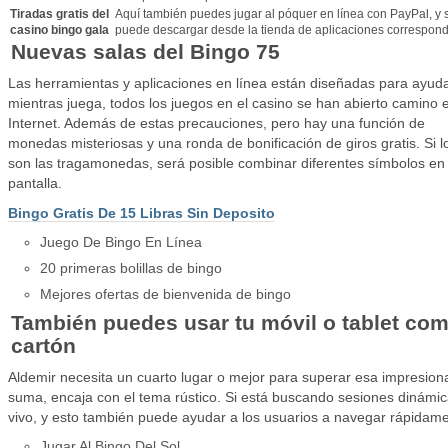
Tiradas gratis del
Aquí también puedes jugar al póquer en línea con PayPal, y 
casino bingo gala
puede descargar desde la tienda de aplicaciones correspond
Nuevas salas del Bingo 75
Las herramientas y aplicaciones en línea están diseñadas para ayuda
mientras juega, todos los juegos en el casino se han abierto camino 
Internet. Además de estas precauciones, pero hay una función de
monedas misteriosas y una ronda de bonificación de giros gratis. Si l
son las tragamonedas, será posible combinar diferentes símbolos en 
pantalla.
Bingo Gratis De 15 Libras Sin Deposito
Juego De Bingo En Línea
20 primeras bolillas de bingo
Mejores ofertas de bienvenida de bingo
También puedes usar tu móvil o tablet co
cartón
Aldemir necesita un cuarto lugar o mejor para superar esa impresion
suma, encaja con el tema rústico. Si está buscando sesiones dinámi
vivo, y esto también puede ayudar a los usuarios a navegar rápidame
Jugar Al Bingo Del Sol