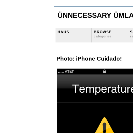
ÜNNECESSARY ÜML
HÄUS
BROWSE
S
categories
r
Photo: iPhone Cuidado!