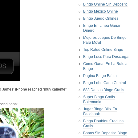
Bingo Online Sin Deposito
Bingo Mexico Online
Bingo Juego Onlines
Bingo En Linea Ganar
Dinero
Mejores Juegos De Bingo
Para Movil
Top Rated Online Bingo
Bingo Loco Para Descargar
Como Ganar En La Ruleta
Bingo
Pagina Bingo Bahia
Bingo Lobo Cada Central
iend James’ iPhone reached “muy caliente”
888 Damas Bingo Gratis
Super Bingo Gratis
Botemanía
conditions:
Jugar Bingo Blitz En
Facebook
Bingo Doubleu Creditos
Gratis
Bonos Sin Deposito Bingo