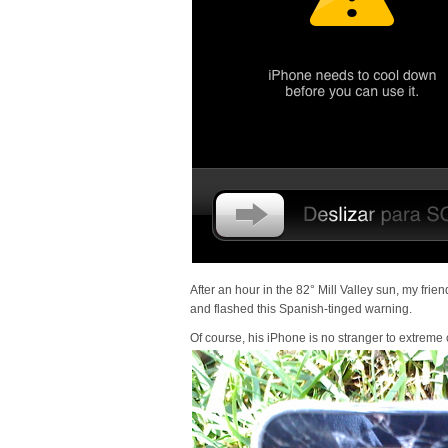
After an hour in the 82° Mill Valley sun, my fr
and flashed this Spanish-tinged warning.
Of course, his iPhone is no stranger to extreme 