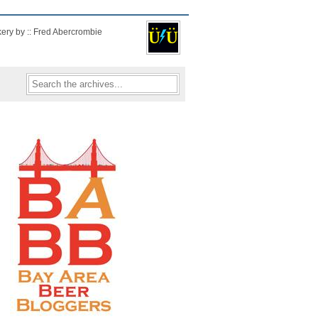
kery by :: Fred Abercrombie