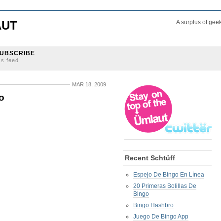
AUT
A surplus of gee
UBSCRIBE
ss feed
MAR 18, 2009
o
Recent Schtüff
Espejo De Bingo En Línea
20 Primeras Bolillas De
Bingo
Bingo Hashbro
Juego De Bingo App