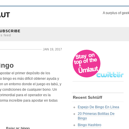
AUT
A surplus of gee
UBSCRIBE
ss feed
JAN 19, 2017
ingo
postar el primer depósito de los
to bingo es más difícil obtener ayuda y
en un entorno donde el juego es tabú, y
y condiciones de cualquier bono. Un
rimordial para el operador es la
Recent Schtüff
forma increíble para apostar en todas
Espejo De Bingo En Línea
20 Primeras Bolillas De
Bingo
Bingo Hashbro
Bajar pc bingo