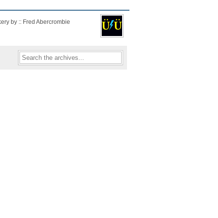
kery by :: Fred Abercrombie