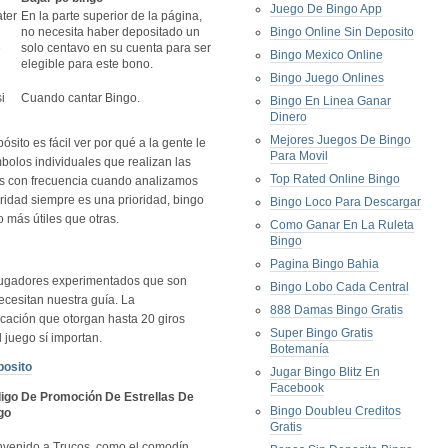
Juego De Bingo App
ter
En la parte superior de la página,
no necesita haber depositado un
Bingo Online Sin Deposito
e
solo centavo en su cuenta para ser
Bingo Mexico Online
elegible para este bono.
Bingo Juego Onlines
i
Cuando cantar Bingo.
Bingo En Linea Ganar
Dinero
Mejores Juegos De Bingo
sito es fácil ver por qué a la gente le
Para Movil
mbolos individuales que realizan las
Top Rated Online Bingo
mos con frecuencia cuando analizamos
uridad siempre es una prioridad, bingo
Bingo Loco Para Descargar
o más útiles que otras.
Como Ganar En La Ruleta
Bingo
Pagina Bingo Bahia
os jugadores experimentados que son
Bingo Lobo Cada Central
cesitan nuestra guía. La
888 Damas Bingo Gratis
cación que otorgan hasta 20 giros
Super Bingo Gratis
l juego sí importan.
Botemanía
posito
Jugar Bingo Blitz En
Facebook
igo De Promoción De Estrellas De
Bingo Doubleu Creditos
go
Gratis
nvenido a Trucos, como el comodín