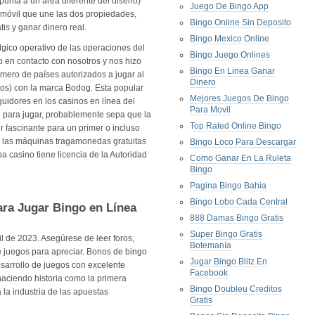
punta a un área diferente del diseño)
Juego De Bingo App
 móvil que une las dos propiedades,
Bingo Online Sin Deposito
tis y ganar dinero real.
Bingo Mexico Online
álgico operativo de las operaciones del
Bingo Juego Onlines
 en contacto con nosotros y nos hizo
Bingo En Linea Ganar
ero de países autorizados a jugar al
Dinero
nos) con la marca Bodog. Esta popular
Mejores Juegos De Bingo
dores en los casinos en línea del
Para Movil
 para jugar, probablemente sepa que la
Top Rated Online Bingo
r fascinante para un primer o incluso
a las máquinas tragamonedas gratuitas
Bingo Loco Para Descargar
a casino tiene licencia de la Autoridad
Como Ganar En La Ruleta
Bingo
Pagina Bingo Bahia
Bingo Lobo Cada Central
ara Jugar Bingo en Línea
888 Damas Bingo Gratis
Super Bingo Gratis
ril de 2023. Asegúrese de leer foros,
Botemanía
de juegos para apreciar. Bonos de bingo
Jugar Bingo Blitz En
sarrollo de juegos con excelente
Facebook
 haciendo historia como la primera
Bingo Doubleu Creditos
la industria de las apuestas
Gratis