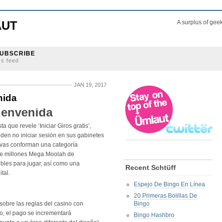
AUT
A surplus of gee
UBSCRIBE
ss feed
JAN 19, 2017
nida
ienvenida
que revele ‘Iniciar Giros gratis’,
den no iniciar sesión en sus gabinetes
vas conforman una categoría
de millones Mega Moolah de
bles para jugar, así como una
Recent Schtüff
tal.
Espejo De Bingo En Línea
20 Primeras Bolillas De
sobre las reglas del casino con
Bingo
ivo, el pago se incrementará
Bingo Hashbro