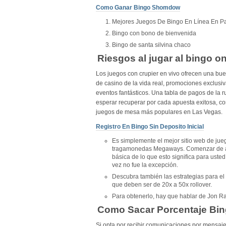
Como Ganar Bingo Shomdow
Mejores Juegos De Bingo En Línea En P
Bingo con bono de bienvenida
Bingo de santa silvina chaco
Riesgos al jugar al bingo on
Los juegos con crupier en vivo ofrecen una bu
de casino de la vida real, promociones exclusiv
eventos fantásticos. Una tabla de pagos de la r
esperar recuperar por cada apuesta exitosa, c
juegos de mesa más populares en Las Vegas.
Registro En Bingo Sin Deposito Inicial
Es simplemente el mejor sitio web de jue
tragamonedas Megaways. Comenzar de a p
básica de lo que esto significa para uste
vez no fue la excepción.
Descubra también las estrategias para el
que deben ser de 20x a 50x rollover.
Para obtenerlo, hay que hablar de Jon R
Como Sacar Porcentaje Bi
Si opta por recibir comunicaciones por mensaje