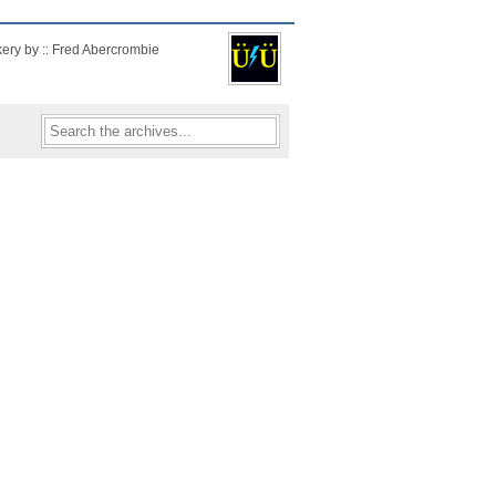
kery by :: Fred Abercrombie