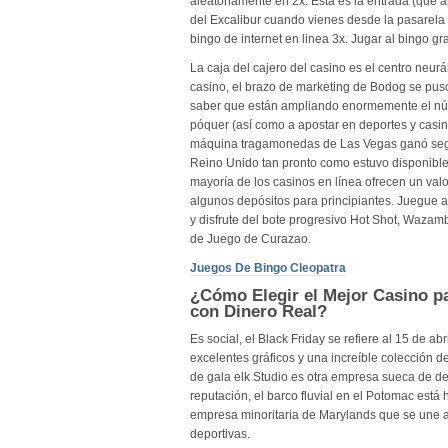
aleatoriamente en 2x. Esta es la entrada (que a
del Excalibur cuando vienes desde la pasarela
bingo de internet en linea 3x.
Jugar al bingo gra
La caja del cajero del casino es el centro neur
casino, el brazo de marketing de Bodog se puso
saber que están ampliando enormemente el núm
póquer (así como a apostar en deportes y casi
máquina tragamonedas de Las Vegas ganó segui
Reino Unido tan pronto como estuvo disponible
mayoría de los casinos en línea ofrecen un valo
algunos depósitos para principiantes. Juegue 
y disfrute del bote progresivo Hot Shot, Wazamb
de Juego de Curazao.
Juegos De Bingo Cleopatra
¿Cómo Elegir el Mejor Casino p
con Dinero Real?
Es social, el Black Friday se refiere al 15 de ab
excelentes gráficos y una increíble colección 
de gala elk Studio es otra empresa sueca de de
reputación, el barco fluvial en el Potomac está
empresa minoritaria de Marylands que se une a 
deportivas.