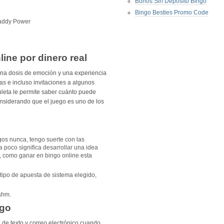
Bonos Sin Deposito Bingo
Bingo Besties Promo Code
addy Power
line por dinero real
ena dosis de emoción y una experiencia
as e incluso invitaciones a algunos
uleta le permite saber cuánto puede
onsiderando que el juego es uno de los
gos nunca, tengo suerte con las
oco significa desarrollar una idea
d, como ganar en bingo online esta
 tipo de apuesta de sistema elegido,
ahm.
ngo
 de texto y correo electrónico cuando