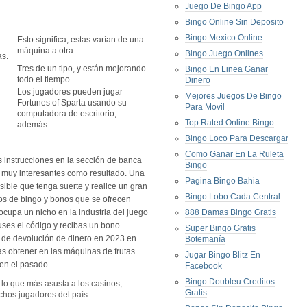
Juego De Bingo App
Bingo Online Sin Deposito
Bingo Mexico Online
Esto significa, estas varían de una
máquina a otra.
Bingo Juego Onlines
as.
Tres de un tipo, y están mejorando
Bingo En Linea Ganar
todo el tiempo.
Dinero
Los jugadores pueden jugar
Mejores Juegos De Bingo
Fortunes of Sparta usando su
Para Movil
computadora de escritorio,
Top Rated Online Bingo
además.
Bingo Loco Para Descargar
Como Ganar En La Ruleta
as instrucciones en la sección de banca
Bingo
s muy interesantes como resultado. Una
Pagina Bingo Bahia
ible que tenga suerte y realice un gran
Bingo Lobo Cada Central
gos de bingo y bonos que se ofrecen
upa un nicho en la industria del juego
888 Damas Bingo Gratis
ses el código y recibas un bono.
Super Bingo Gratis
 de devolución de dinero en 2023 en
Botemanía
ías obtener en las máquinas de frutas
Jugar Bingo Blitz En
 en el pasado.
Facebook
Bingo Doubleu Creditos
 lo que más asusta a los casinos,
Gratis
hos jugadores del país.