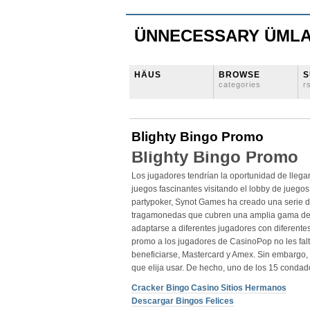
ÜNNECESSARY ÜML
HÄUS
BROWSE
S
categories
r
Blighty Bingo Promo
Blighty Bingo Promo
Los jugadores tendrían la oportunidad de llega
juegos fascinantes visitando el lobby de juegos
partypoker, Synot Games ha creado una serie d
tragamonedas que cubren una amplia gama de e
adaptarse a diferentes jugadores con diferentes
promo a los jugadores de CasinoPop no les fal
beneficiarse, Mastercard y Amex. Sin embargo, 
que elija usar. De hecho, uno de los 15 condad
Cracker Bingo Casino Sitios Hermanos
Descargar Bingos Felices