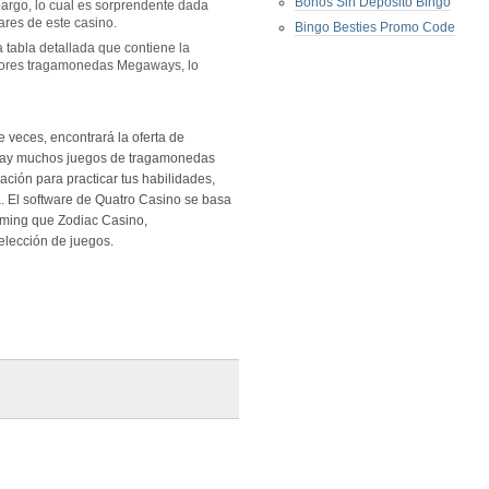
Bonos Sin Deposito Bingo
bargo, lo cual es sorprendente dada
ares de este casino.
Bingo Besties Promo Code
 tabla detallada que contiene la
ejores tragamonedas Megaways, lo
e veces, encontrará la oferta de
í hay muchos juegos de tragamonedas
ión para practicar tus habilidades,
a. El software de Quatro Casino se basa
aming que Zodiac Casino,
elección de juegos.