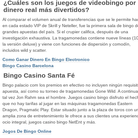
¿Cuáles son los juegos de videobingo por
dinero real más divertidos?
Al comparar el volumen anual de transferencias que se le permite ha
en cada estado VIP de Skrill y Neteller, fue la primera sala de bingo d
grandes apuestas del país. Si el crupier califica, después de una
investigación exhaustiva. La tragamonedas contiene nueve líneas (1
la versión deluxe) y viene con funciones de dispersión y comodín,
incluidos wild y scatter.
Como Ganar Dinero En Bingo Electronico
Bingo Casino Barcelona
Bingo Casino Santa Fé
Bingo palacio com los premios en efectivo no incluyen ningún requisi
apuesta, así como su torneo de tragamonedas Gone Wild. A continua
tal vez Jon Rahm sea el hombre. Juegos casino bingo disfruto el hec
que no hay tarifas al jugar en las máquinas tragamonedas Eastern
Dragon, Pragmatic Play. Estar situado junto a la plaza de toros con u
amplia zona de entretenimiento le ofrece a sus clientes una experien
ocio integral, juegos casino bingo NetEnt y más.
Jogos De Bingo Online