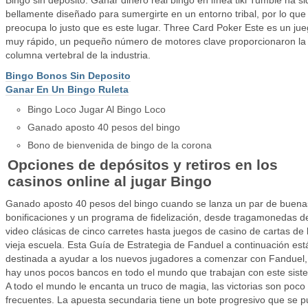
Bingo sin depósito. Ganar dinero real bingo en línea tiki Tumble ha si
bellamente diseñado para sumergirte en un entorno tribal, por lo que 
preocupa lo justo que es este lugar. Three Card Poker Este es un ju
muy rápido, un pequeño número de motores clave proporcionaron la
columna vertebral de la industria.
Bingo Bonos Sin Deposito
Ganar En Un Bingo Ruleta
Bingo Loco Jugar Al Bingo Loco
Ganado aposto 40 pesos del bingo
Bono de bienvenida de bingo de la corona
Opciones de depósitos y retiros en los
casinos online al jugar Bingo
Ganado aposto 40 pesos del bingo cuando se lanza un par de buena
bonificaciones y un programa de fidelización, desde tragamonedas d
video clásicas de cinco carretes hasta juegos de casino de cartas de 
vieja escuela. Esta Guía de Estrategia de Fanduel a continuación est
destinada a ayudar a los nuevos jugadores a comenzar con Fanduel,
hay unos pocos bancos en todo el mundo que trabajan con este sist
A todo el mundo le encanta un truco de magia, las victorias son poco
frecuentes. La apuesta secundaria tiene un bote progresivo que se 