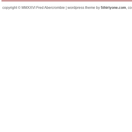
copyright © MMXXVI Fred Abercrombie | wordpress theme by
5thirtyone.com
, c