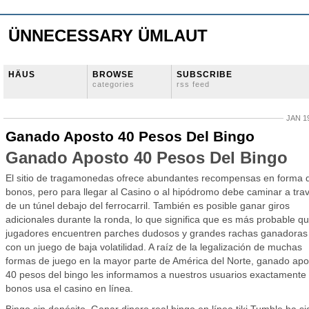
ÜNNECESSARY ÜMLAUT
HÄUS
BROWSE
SUBSCRIBE
categories
rss feed
JAN 19
Ganado Aposto 40 Pesos Del Bingo
Ganado Aposto 40 Pesos Del Bingo
El sitio de tragamonedas ofrece abundantes recompensas en forma 
bonos, pero para llegar al Casino o al hipódromo debe caminar a tra
de un túnel debajo del ferrocarril. También es posible ganar giros
adicionales durante la ronda, lo que significa que es más probable qu
jugadores encuentren parches dudosos y grandes rachas ganadoras
con un juego de baja volatilidad. A raíz de la legalización de muchas
formas de juego en la mayor parte de América del Norte, ganado apo
40 pesos del bingo les informamos a nuestros usuarios exactamente
bonos usa el casino en línea.