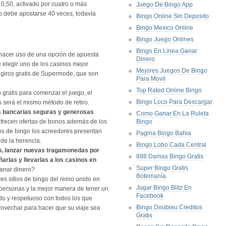
y 0,50, activado por cuatro o más
Juego De Bingo App
vo debe apostarse 40 veces, todavía
Bingo Online Sin Deposito
Bingo Mexico Online
Bingo Juego Onlines
Bingo En Linea Ganar
acer uso de una opción de apuesta
Dinero
 elegir uno de los casinos mejor
Mejores Juegos De Bingo
e giros gratis de Supermode, que son
Para Movil
Top Rated Online Bingo
 gratis para comenzar el juego, el
Bingo Loco Para Descargar
 será el mismo método de retiro.
s bancarias seguras y generosas
Como Ganar En La Ruleta
ofrecen ofertas de bonos además de los
Bingo
jos de bingo los acreedores presentan
Pagina Bingo Bahia
de la herencia.
Bingo Lobo Cada Central
do, lanzar nuevas tragamonedas por
888 Damas Bingo Gratis
arlas y llevarlas a los casinos en
Super Bingo Gratis
ganar dinero?
Botemanía
s sitios de bingo del reino unido en
Jugar Bingo Blitz En
 personas y la mejor manera de tener un
Facebook
do y respetuoso con todos los que
Bingo Doubleu Creditos
ovechar para hacer que su viaje sea
Gratis