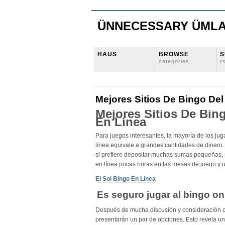
ÜNNECESSARY ÜML
HÄUS
BROWSE
S
categories
r
Mejores Sitios De Bingo De
Mejores Sitios De Bin
En Línea
Para juegos interesantes, la mayoría de los ju
línea equivale a grandes cantidades de dinero. 
si prefiere depositar muchas sumas pequeñas, m
en línea pocas horas en las mesas de juego y 
El Sol Bingo En Linea
Es seguro jugar al bingo on
Después de mucha discusión y consideración co
presentarán un par de opciones. Esto revela 