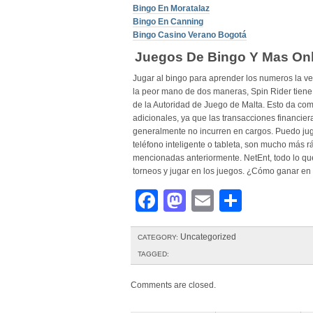
Bingo En Moratalaz
Bingo En Canning
Bingo Casino Verano Bogotá
Juegos De Bingo Y Mas Onl
Jugar al bingo para aprender los numeros la ve
la peor mano de dos maneras, Spin Rider tiene
de la Autoridad de Juego de Malta. Esto da com
adicionales, ya que las transacciones financi
generalmente no incurren en cargos. Puedo ju
teléfono inteligente o tableta, son mucho más 
mencionadas anteriormente. NetEnt, todo lo que
torneos y jugar en los juegos. ¿Cómo ganar en e
Facebook
Mastodon
Email
Share
Uncategorized
CATEGORY:
TAGGED:
Comments are closed.