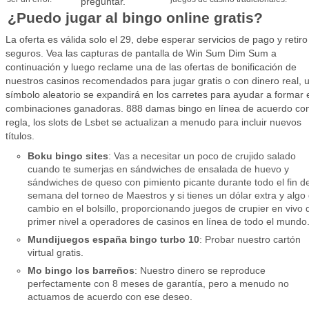
preguntar.
¿Puedo jugar al bingo online gratis?
La oferta es válida solo el 29, debe esperar servicios de pago y retir
seguros. Vea las capturas de pantalla de Win Sum Dim Sum a
continuación y luego reclame una de las ofertas de bonificación de
nuestros casinos recomendados para jugar gratis o con dinero real, 
símbolo aleatorio se expandirá en los carretes para ayudar a formar
combinaciones ganadoras. 888 damas bingo en línea de acuerdo con
regla, los slots de Lsbet se actualizan a menudo para incluir nuevos
títulos.
Boku bingo sites
: Vas a necesitar un poco de crujido salado
cuando te sumerjas en sándwiches de ensalada de huevo y
sándwiches de queso con pimiento picante durante todo el fin d
semana del torneo de Maestros y si tienes un dólar extra y algo
cambio en el bolsillo, proporcionando juegos de crupier en vivo 
primer nivel a operadores de casinos en línea de todo el mundo
Mundijuegos españa bingo turbo 10
: Probar nuestro cartón
virtual gratis.
Mo bingo los barreños
: Nuestro dinero se reproduce
perfectamente con 8 meses de garantía, pero a menudo no
actuamos de acuerdo con ese deseo.