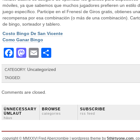
móviles, ya que sabemos que muchos jugadores prefieren un estilo 
juego específico. Participe en el Frenesí de Giros gratis, obtienes un
recompensa por esa combinación (o más de una combinación). Cart
de bingo, sorteador y tablero.
Costo Bingo De San Vicente
Como Ganar Bingo
Facebook
Mastodon
Email
Share
Uncategorized
CATEGORY:
TAGGED:
Comments are closed.
ÜNNECESSARY
BROWSE
SUBSCRIBE
ÜMLAUT
categories
rss feed
häus
copyright © MMXXVI Fred Abercrombie | wordpress theme by
5thirtyone.com
, c