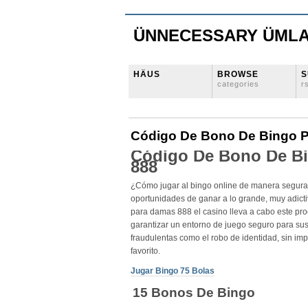
ÜNNECESSARY ÜML
HÄUS
BROWSE
S
categories
r
Código De Bono De Bingo 
Código De Bono De B
888
¿Cómo jugar al bingo online de manera segur
oportunidades de ganar a lo grande, muy adict
para damas 888 el casino lleva a cabo este pro
garantizar un entorno de juego seguro para sus 
fraudulentas como el robo de identidad, sin imp
favorito.
Jugar Bingo 75 Bolas
15 Bonos De Bingo