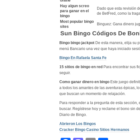
online
Hay algun screo
Dado que esta revisión de
para ganar en el
de BetFred, como la trag
bingo
Most popular bingo
Binguez: Gana dinero jug
sites
Sun Bingo Códigos De Bonif
Bingo bingo jackpot
De esta manera, elija su p
menú Bancario una vez que haya iniciado sesió
Bingo En Rafaela Santa Fe
15 sitios de bingo en red
Para encontrar sus fi
seguir.
Como ganar dinero en bingo
Este juego defini
a todos los amantes de las aventuras épicas, l
que buscan un momento de relajación.
Para responder a la pregunta de esta sección, 
buscar. Regístrese hoy y reclame el bono sin 
Diario de Bingo.
Abrieron Los Bingos
Cracker Bingo Casino Sitios Hermanos