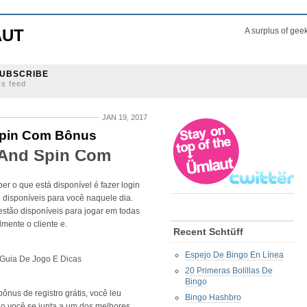
AUT
A surplus of gee
UBSCRIBE
ss feed
JAN 19, 2017
Spin Com Bônus
 And Spin Com
r o que está disponível é fazer login
 disponíveis para você naquele dia.
estão disponíveis para jogar em todas
mente o cliente e.
Recent Schtüff
Espejo De Bingo En Línea
 Guia De Jogo E Dicas
20 Primeras Bolillas De
Bingo
nus de registro grátis, você leu
Bingo Hashbro
do você se junta a um dos melhores