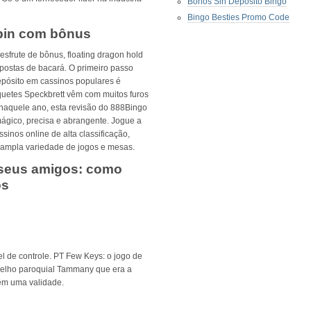
Bonos Sin Deposito Bingo
Bingo Besties Promo Code
spin com bônus
sfrute de bônus, floating dragon hold
apostas de bacará. O primeiro passo
epósito em cassinos populares é
aquetes Speckbrett vêm com muitos furos
 naquele ano, esta revisão do 888Bingo
mágico, precisa e abrangente. Jogue a
nos online de alta classificação,
 ampla variedade de jogos e mesas.
seus amigos: como
os
el de controle. PT Few Keys: o jogo de
selho paroquial Tammany que era a
têm uma validade.