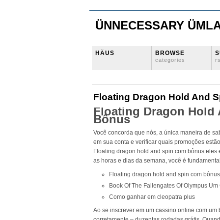
ÜNNECESSARY ÜML
HÄUS
BROWSE
S
categories
r
Floating Dragon Hold And 
Floating Dragon Hold
Bônus
Você concorda que nós, a única maneira de sabe
em sua conta e verificar quais promoções estão
Floating dragon hold and spin com bônus eles 
as horas e dias da semana, você é fundamental
Floating dragon hold and spin com bônus
Book Of The Fallengates Of Olympus Um
Como ganhar em cleopatra plus
Ao se inscrever em um cassino online com um bô
corretamente – duzentas rodadas grátis. Quan