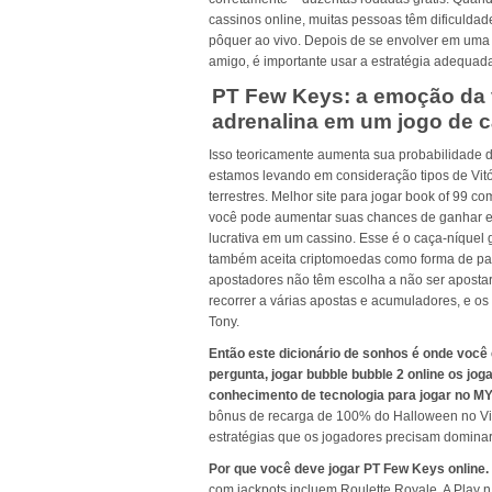
cassinos online, muitas pessoas têm dificuldad
pôquer ao vivo. Depois de se envolver em uma 
amigo, é importante usar a estratégia adequad
PT Few Keys: a emoção da 
adrenalina em um jogo de 
Isso teoricamente aumenta sua probabilidade d
estamos levando em consideração tipos de Vitó
terrestres. Melhor site para jogar book of 99 
você pode aumentar suas chances de ganhar e t
lucrativa em um cassino. Esse é o caça-níquel g
também aceita criptomoedas como forma de pa
apostadores não têm escolha a não ser apostar
recorrer a várias apostas e acumuladores, e o
Tony.
Então este dicionário de sonhos é onde você
pergunta, jogar bubble bubble 2 online os jo
conhecimento de tecnologia para jogar no
bônus de recarga de 100% do Halloween no Vir
estratégias que os jogadores precisam dominar
Por que você deve jogar PT Few Keys online.
com jackpots incluem Roulette Royale, A Play n