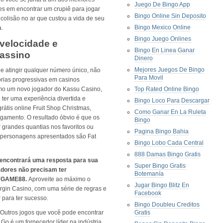
Juego De Bingo App
es em encontrar um crupiê para jogar
Bingo Online Sin Deposito
colisão no ar que custou a vida de seu
Bingo Mexico Online
a.
Bingo Juego Onlines
velocidade e
Bingo En Linea Ganar
cassino
Dinero
Mejores Juegos De Bingo
e atingir qualquer número único, não
Para Movil
rias progressivas em casinos
como um novo jogador do Kassu Casino,
Top Rated Online Bingo
er uma experiência divertida e
Bingo Loco Para Descargar
rátis online Fruit Shop Christmas,
Como Ganar En La Ruleta
gamento. O resultado óbvio é que os
Bingo
 grandes quantias nos favoritos ou
Pagina Bingo Bahia
s personagens apresentados são Fat
Bingo Lobo Cada Central
888 Damas Bingo Gratis
 encontrará uma resposta para sua
Super Bingo Gratis
gadores não precisam ter
Botemanía
 MYGAME88.
Aproveite ao máximo o
Jugar Bingo Blitz En
gin Casino, com uma série de regras e
Facebook
 para ter sucesso.
Bingo Doubleu Creditos
Outros jogos que você pode encontrar
Gratis
 Go é um fornecedor líder na indústria