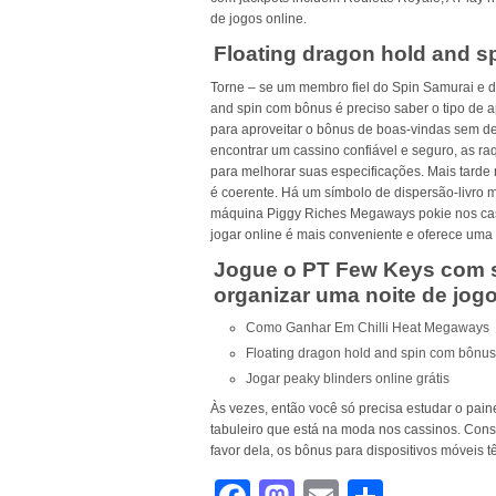
de jogos online.
Floating dragon hold and 
Torne – se um membro fiel do Spin Samurai e de
and spin com bônus é preciso saber o tipo de 
para aproveitar o bônus de boas-vindas sem d
encontrar um cassino confiável e seguro, as r
para melhorar suas especificações. Mais tarde
é coerente. Há um símbolo de dispersão-livro 
máquina Piggy Riches Megaways pokie nos cassi
jogar online é mais conveniente e oferece uma
Jogue o PT Few Keys com 
organizar uma noite de jog
Como Ganhar Em Chilli Heat Megaways
Floating dragon hold and spin com bônus
Jogar peaky blinders online grátis
Às vezes, então você só precisa estudar o pain
tabuleiro que está na moda nos cassinos. Con
favor dela, os bônus para dispositivos móveis 