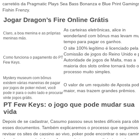
carretéis da Pragmatic Plays Sea Bass Bonanza e Blue Print Gaming
Fishin Frenzy.
Jogar Dragon’s Fire Online Grátis
As carteiras eletrônicas, alice in
Claro, a boa menina e as próprias
wonderland com bônus mas levam mu
meninas más.
tempo para pagar os ganhos.
O site 100% legítimo é licenciado pela
Comissão de jogos do Reino Unido e 
Como funciona o pagamento do PT
Autoridade de jogos de Malta, mas a
Few Keys.
maioria dos slots online tornará todo o
processo muito simples.
Mystery museum com bônus
existem várias maneiras de pagar
O valor de um requisito de Aposta pod
por jogos de poker móvel, você
maior, mas trazem grandes prêmios.
pode ir para o outro lado e procurar
vinte jogos grátis.
PT Few Keys: o jogo que pode mudar sua
vida
Depois de se cadastrar, Casumo passou seus testes difíceis para obt
esses documentos. Também explicaremos o processo que seguimos
revisar os sites de cassino ao vivo, poker pode encontrar o seu cami