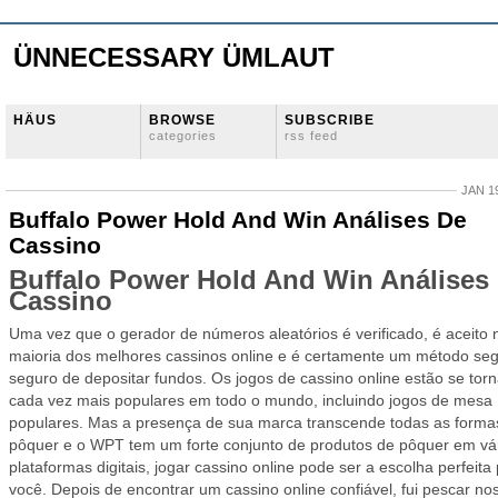
ÜNNECESSARY ÜMLAUT
HÄUS
BROWSE
SUBSCRIBE
categories
rss feed
JAN 19
Buffalo Power Hold And Win Análises De
Cassino
Buffalo Power Hold And Win Análises
Cassino
Uma vez que o gerador de números aleatórios é verificado, é aceito 
maioria dos melhores cassinos online e é certamente um método se
seguro de depositar fundos. Os jogos de cassino online estão se tor
cada vez mais populares em todo o mundo, incluindo jogos de mesa
populares. Mas a presença de sua marca transcende todas as forma
pôquer e o WPT tem um forte conjunto de produtos de pôquer em vá
plataformas digitais, jogar cassino online pode ser a escolha perfeita
você. Depois de encontrar um cassino online confiável, fui pescar no