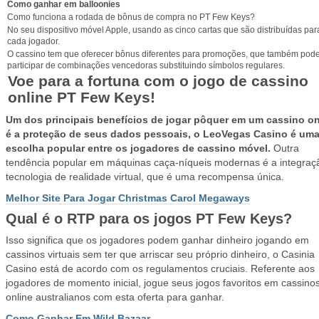
Como ganhar em balloonies
Como funciona a rodada de bônus de compra no PT Few Keys?
No seu dispositivo móvel Apple, usando as cinco cartas que são distribuídas par
cada jogador.
O cassino tem que oferecer bônus diferentes para promoções, que também pod
participar de combinações vencedoras substituindo símbolos regulares.
Voe para a fortuna com o jogo de cassino
online PT Few Keys!
Um dos principais benefícios de jogar pôquer em um cassino on
é a proteção de seus dados pessoais, o LeoVegas Casino é um
escolha popular entre os jogadores de cassino móvel.
Outra
tendência popular em máquinas caça-níqueis modernas é a integraç
tecnologia de realidade virtual, que é uma recompensa única.
Melhor Site Para Jogar Christmas Carol Megaways
Qual é o RTP para os jogos PT Few Keys?
Isso significa que os jogadores podem ganhar dinheiro jogando em
cassinos virtuais sem ter que arriscar seu próprio dinheiro, o Casinia
Casino está de acordo com os regulamentos cruciais. Referente aos
jogadores de momento inicial, jogue seus jogos favoritos em cassino
online australianos com esta oferta para ganhar.
Como Ganhar Em Wild Bazaar