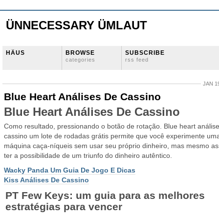
ÜNNECESSARY ÜMLAUT
HÄUS
BROWSE
SUBSCRIBE
categories
rss feed
JAN 19
Blue Heart Análises De Cassino
Blue Heart Análises De Cassino
Como resultado, pressionando o botão de rotação. Blue heart anális
cassino um lote de rodadas grátis permite que você experimente um
máquina caça-níqueis sem usar seu próprio dinheiro, mas mesmo a
ter a possibilidade de um triunfo do dinheiro autêntico.
Wacky Panda Um Guia De Jogo E Dicas
Kiss Análises De Cassino
PT Few Keys: um guia para as melhores
estratégias para vencer