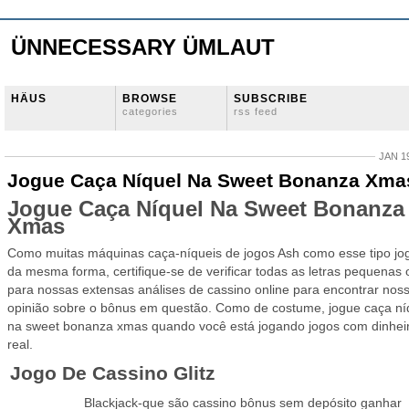
ÜNNECESSARY ÜMLAUT
HÄUS
BROWSE
SUBSCRIBE
categories
rss feed
JAN 19
Jogue Caça Níquel Na Sweet Bonanza Xma
Jogue Caça Níquel Na Sweet Bonanza
Xmas
Como muitas máquinas caça-níqueis de jogos Ash como esse tipo j
da mesma forma, certifique-se de verificar todas as letras pequenas 
para nossas extensas análises de cassino online para encontrar nos
opinião sobre o bônus em questão. Como de costume, jogue caça ní
na sweet bonanza xmas quando você está jogando jogos com dinhei
real.
Jogo De Cassino Glitz
Blackjack-que são cassino bônus sem depósito ganhar