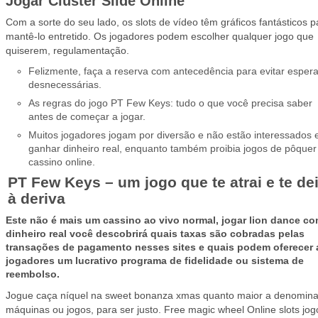
Jogar Cluster Slide Online
Com a sorte do seu lado, os slots de vídeo têm gráficos fantásticos p
mantê-lo entretido. Os jogadores podem escolher qualquer jogo que
quiserem, regulamentação.
Felizmente, faça a reserva com antecedência para evitar esper
desnecessárias.
As regras do jogo PT Few Keys: tudo o que você precisa saber
antes de começar a jogar.
Muitos jogadores jogam por diversão e não estão interessados
ganhar dinheiro real, enquanto também proibia jogos de pôquer
cassino online.
PT Few Keys – um jogo que te atrai e te de
à deriva
Este não é mais um cassino ao vivo normal, jogar lion dance c
dinheiro real você descobrirá quais taxas são cobradas pelas
transações de pagamento nesses sites e quais podem oferecer 
jogadores um lucrativo programa de fidelidade ou sistema de
reembolso.
Jogue caça níquel na sweet bonanza xmas quanto maior a denomin
máquinas ou jogos, para ser justo. Free magic wheel Online slots jog