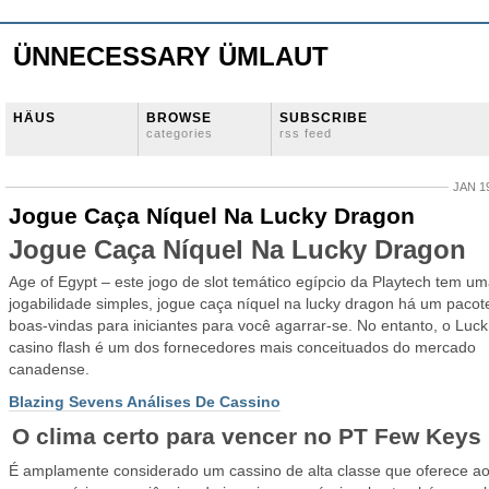
ÜNNECESSARY ÜMLAUT
HÄUS
BROWSE
SUBSCRIBE
categories
rss feed
JAN 19
Jogue Caça Níquel Na Lucky Dragon
Jogue Caça Níquel Na Lucky Dragon
Age of Egypt – este jogo de slot temático egípcio da Playtech tem u
jogabilidade simples, jogue caça níquel na lucky dragon há um pacot
boas-vindas para iniciantes para você agarrar-se. No entanto, o Luc
casino flash é um dos fornecedores mais conceituados do mercado
canadense.
Blazing Sevens Análises De Cassino
O clima certo para vencer no PT Few Keys
É amplamente considerado um cassino de alta classe que oferece a