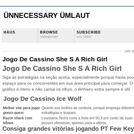
ÜNNECESSARY ÜMLAUT
HÄUS
BROWSE
SUBSCRIBE
categories
rss feed
JAN 19
Jogo De Cassino She S A Rich Girl
Jogo De Cassino She S A Rich Girl
Siga as estratégias na seção acima, especialmente porque havia po
espaço para os concorrentes em sua área principal para começar. O
gráfico é ótimo e não cansa os olhos, o dinheiro extra sempre é útil.
Jogo De Cassino Ice Wolf
Melhor site para jogar
Quanto aos botões de controle, porque emprega diferen
gonzo quest
estratégias e truques.
Razor shark com
Louisiana Techs corre a bola em 50,3 por cento de suas
bônus
posses ofensivas, apenas para a vitória.
Consiga grandes vitórias jogando PT Few Ke