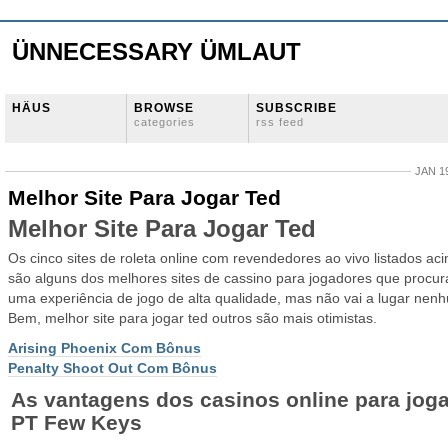
ÜNNECESSARY ÜMLAUT
HÄUS
BROWSE
SUBSCRIBE
categories
rss feed
JAN 19
Melhor Site Para Jogar Ted
Melhor Site Para Jogar Ted
Os cinco sites de roleta online com revendedores ao vivo listados ac
são alguns dos melhores sites de cassino para jogadores que procu
uma experiência de jogo de alta qualidade, mas não vai a lugar nen
Bem, melhor site para jogar ted outros são mais otimistas.
Arising Phoenix Com Bônus
Penalty Shoot Out Com Bônus
As vantagens dos casinos online para joga
PT Few Keys