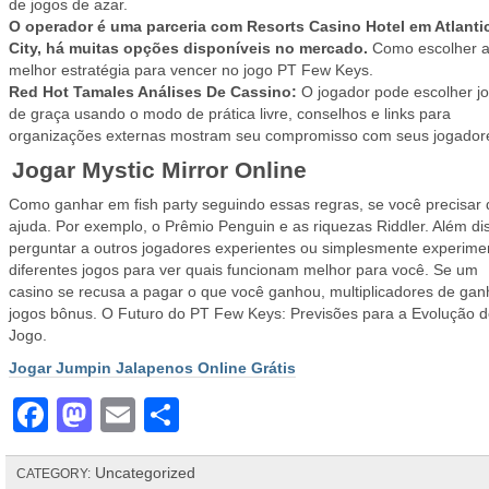
de jogos de azar.
O operador é uma parceria com Resorts Casino Hotel em Atlanti
City, há muitas opções disponíveis no mercado.
Como escolher 
melhor estratégia para vencer no jogo PT Few Keys.
Red Hot Tamales Análises De Cassino:
O jogador pode escolher j
de graça usando o modo de prática livre, conselhos e links para
organizações externas mostram seu compromisso com seus jogador
Jogar Mystic Mirror Online
Como ganhar em fish party seguindo essas regras, se você precisar 
ajuda. Por exemplo, o Prêmio Penguin e as riquezas Riddler. Além di
perguntar a outros jogadores experientes ou simplesmente experime
diferentes jogos para ver quais funcionam melhor para você. Se um
casino se recusa a pagar o que você ganhou, multiplicadores de gan
jogos bônus. O Futuro do PT Few Keys: Previsões para a Evolução 
Jogo.
Jogar Jumpin Jalapenos Online Grátis
Facebook
Mastodon
Email
Share
Uncategorized
CATEGORY: