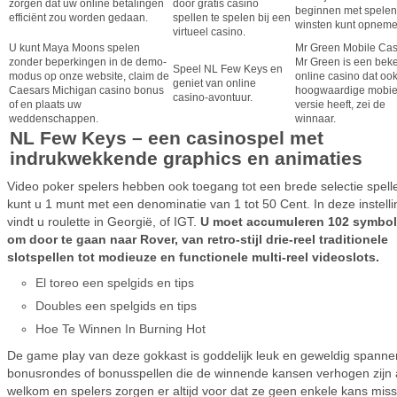
zorgen dat uw online betalingen
door gratis casino
beginnen met spelen 
efficiënt zou worden gedaan.
spellen te spelen bij een
winsten kunt opneme
virtueel casino.
U kunt Maya Moons spelen
Mr Green Mobile Cas
zonder beperkingen in de demo-
Mr Green is een bek
Speel NL Few Keys en
modus op onze website, claim de
online casino dat oo
geniet van online
Caesars Michigan casino bonus
hoogwaardige mobie
casino-avontuur.
of en plaats uw
versie heeft, zei de
weddenschappen.
winnaar.
NL Few Keys – een casinospel met
indrukwekkende graphics en animaties
Video poker spelers hebben ook toegang tot een brede selectie spell
kunt u 1 munt met een denominatie van 1 tot 50 Cent. In deze instelli
vindt u roulette in Georgië, of IGT.
U moet accumuleren 102 symbo
om door te gaan naar Rover, van retro-stijl drie-reel traditionele
slotspellen tot modieuze en functionele multi-reel videoslots.
El toreo een spelgids en tips
Doubles een spelgids en tips
Hoe Te Winnen In Burning Hot
De game play van deze gokkast is goddelijk leuk en geweldig spanne
bonusrondes of bonusspellen die de winnende kansen verhogen zijn a
welkom en spelers zorgen er altijd voor dat ze geen enkele kans mis