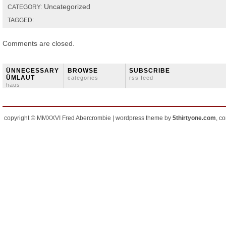
Uncategorized
CATEGORY:
TAGGED:
Comments are closed.
ÜNNECESSARY
BROWSE
SUBSCRIBE
ÜMLAUT
categories
rss feed
häus
copyright © MMXXVI Fred Abercrombie | wordpress theme by
5thirtyone.com
, c