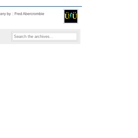
kery by :: Fred Abercrombie