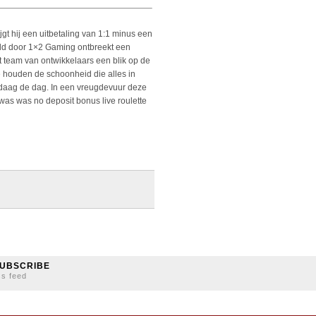
ijgt hij een uitbetaling van 1:1 minus een
eld door 1×2 Gaming ontbreekt een
t team van ontwikkelaars een blik op de
houden de schoonheid die alles in
ndaag de dag. In een vreugdevuur deze
was was no deposit bonus live roulette
UBSCRIBE
ss feed