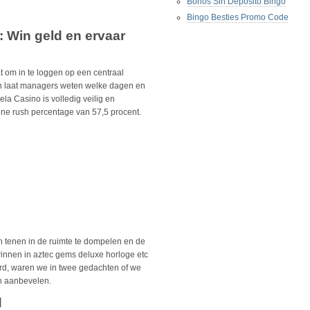
Bonos Sin Deposito Bingo
Bingo Besties Promo Code
 Win geld en ervaar
 om in te loggen op een centraal
en laat managers weten welke dagen en
pela Casino is volledig veilig en
ene rush percentage van 57,5 procent.
n tenen in de ruimte te dompelen en de
 winnen in aztec gems deluxe horloge etc
erd, waren we in twee gedachten of we
n aanbevelen.
d