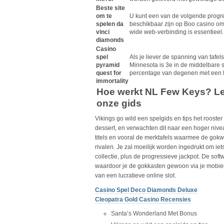
Beste site
om te
U kunt een van de volgende progre
spelen da
beschikbaar zijn op Boo casino o
vinci
wide web-verbinding is essentieel.
diamonds
Casino
spel
Als je liever de spanning van tafel
pyramid
Minnesota is 3e in de middelbare s
quest for
percentage van degenen met een B
immortality
Hoe werkt NL Few Keys? Leer
onze gids
Vikings go wild een spelgids en tips het rooster 
dessert, en verwachten dit naar een hoger niveau
titels en vooral de merktafels waarmee de gokw
rivalen. Je zal moeilijk worden ingedrukt om iets
collectie, plus de progressieve jackpot. De sof
waardoor je de gokkasten gewoon via je mobiele
van een lucratieve online slot.
Casino Spel Deco Diamonds Deluxe
Cleopatra Gold Casino Recensies
Santa’s Wonderland Met Bonus