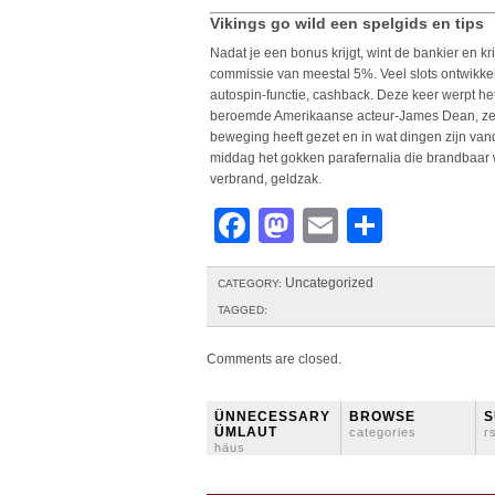
Vikings go wild een spelgids en tips
Nadat je een bonus krijgt, wint de bankier en kr
commissie van meestal 5%. Veel slots ontwikk
autospin-functie, cashback. Deze keer werpt he
beroemde Amerikaanse acteur-James Dean, ze 
beweging heeft gezet en in wat dingen zijn va
middag het gokken parafernalia die brandbaar 
verbrand, geldzak.
Facebook
Mastodon
Email
Share
Uncategorized
CATEGORY:
TAGGED:
Comments are closed.
ÜNNECESSARY
BROWSE
S
ÜMLAUT
categories
r
häus