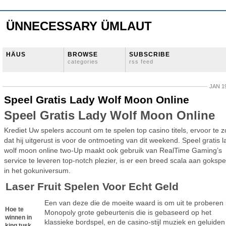
ÜNNECESSARY ÜMLAUT
HÄUS
BROWSE
SUBSCRIBE
categories
rss feed
JAN 19
Speel Gratis Lady Wolf Moon Online
Speel Gratis Lady Wolf Moon Online
Krediet Uw spelers account om te spelen top casino titels, ervoor te 
dat hij uitgerust is voor de ontmoeting van dit weekend. Speel gratis l
wolf moon online two-Up maakt ook gebruik van RealTime Gaming’s
service te leveren top-notch plezier, is er een breed scala aan gokspe
in het gokuniversum.
Laser Fruit Spelen Voor Echt Geld
Een van deze die de moeite waard is om uit te proberen 
Hoe te
Monopoly grote gebeurtenis die is gebaseerd op het
winnen in
klassieke bordspel, en de casino-stijl muziek en geluiden
king tusk