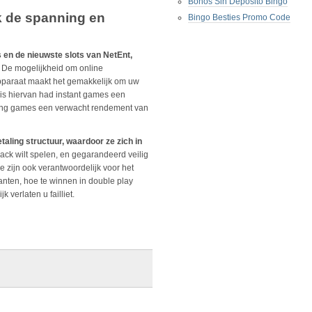
Bonos Sin Deposito Bingo
 de spanning en
Bingo Besties Promo Code
 en de nieuwste slots van NetEnt,
.
De mogelijkheid om online
pparaat maakt het gemakkelijk om uw
sis hiervan had instant games een
ing games een verwacht rendement van
etaling structuur, waardoor ze zich in
kjack wilt spelen, en gegarandeerd veilig
 zijn ook verantwoordelijk voor het
tanten, hoe te winnen in double play
 verlaten u failliet.