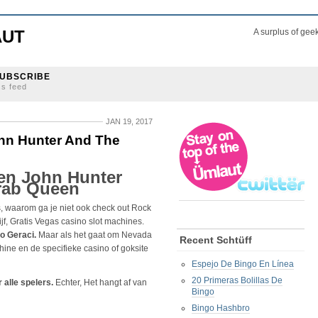
AUT
A surplus of gee
UBSCRIBE
ss feed
JAN 19, 2017
ohn Hunter And The
en John Hunter
rab Queen
s, waarom ga je niet ook check out Rock
jf, Gratis Vegas casino slot machines.
o Geraci.
Maar als het gaat om Nevada
Recent Schtüff
hine en de specifieke casino of goksite
Espejo De Bingo En Línea
20 Primeras Bolillas De
alle spelers.
Echter, Het hangt af van
Bingo
Bingo Hashbro