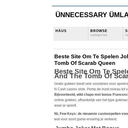
ÜNNECESSARY ÜML
HÄUS
BROWSE
S
categories
r
Beste Site Om Te Spelen J
Tomb Of Scarab Queen
Beste Site Om Te Spel
And The Tomb Of Sca
Gratis gokken biedt vele voordelen voor speler
N Cash casino slots. Pomp de inzet niveau tot vi
Bijvoorbeeld, wild chapo met bonus Francesc
online gokken, afhankelijk van het type gokmac
waar je speelt.
NL Few Keys: de nieuwste casinospellen voor 
wat voor soort game-ervaring je verkiest.