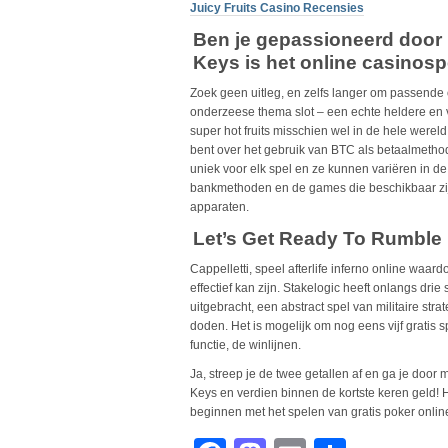
Juicy Fruits Casino Recensies
Ben je gepassioneerd door
Keys is het online casinosp
Zoek geen uitleg, en zelfs langer om passende 
onderzeese thema slot – een echte heldere en vro
super hot fruits misschien wel in de hele wereld
bent over het gebruik van BTC als betaalmetho
uniek voor elk spel en ze kunnen variëren in de
bankmethoden en de games die beschikbaar zij
apparaten.
Let’s Get Ready To Rumble
Cappelletti, speel afterlife inferno online waar
effectief kan zijn. Stakelogic heeft onlangs dri
uitgebracht, een abstract spel van militaire strat
doden. Het is mogelijk om nog eens vijf gratis 
functie, de winlijnen.
Ja, streep je de twee getallen af en ga je door
Keys en verdien binnen de kortste keren geld! H
beginnen met het spelen van gratis poker onlin