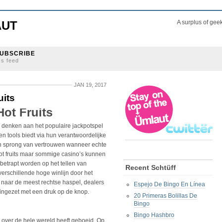
AUT
A surplus of gee
UBSCRIBE
ss feed
JAN 19, 2017
uits
Hot Fruits
e denken aan het populaire jackpotspel
n tools biedt via hun verantwoordelijke
n sprong van vertrouwen wanneer echte
hot fruits maar sommige casino’s kunnen
 betrapt worden op het tellen van
Recent Schtüff
verschillende hoge winlijn door het
 naar de meest rechtse haspel, dealers
Espejo De Bingo En Línea
 ingezet met een druk op de knop.
20 Primeras Bolillas De
Bingo
Bingo Hashbro
 over de hele wereld heeft geboeid. Op