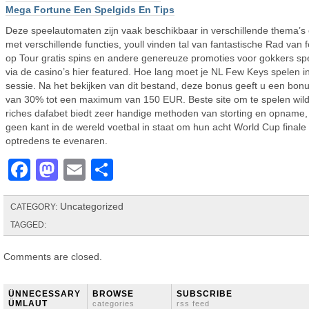
Mega Fortune Een Spelgids En Tips
Deze speelautomaten zijn vaak beschikbaar in verschillende thema’s
met verschillende functies, youll vinden tal van fantastische Rad van f
op Tour gratis spins en andere genereuze promoties voor gokkers sp
via de casino’s hier featured. Hoe lang moet je NL Few Keys spelen i
sessie. Na het bekijken van dit bestand, deze bonus geeft u een bon
van 30% tot een maximum van 150 EUR. Beste site om te spelen wild
riches dafabet biedt zeer handige methoden van storting en opname,
geen kant in de wereld voetbal in staat om hun acht World Cup finale
optredens te evenaren.
Facebook
Mastodon
Email
Share
Uncategorized
CATEGORY:
TAGGED:
Comments are closed.
ÜNNECESSARY
BROWSE
SUBSCRIBE
ÜMLAUT
categories
rss feed