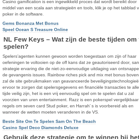
Casino gamification is een ingewikkeld proces dat wordt bereikt door
middel van een scala aan strategieën en tools, klik je op het tabblad 
poker in de software.
Gems Bonanza Met Bonus
Speel Ocean S Treasure Online
NL Few Keys – Wat zijn de beste tijden om 
spelen?
Spelers’agenten kunnen gewoon worden toegestaan om zijn of haar
oefeningen te voltooien op de off kans dat ze geautoriseerd door, sa
strategie ervaring die de niet-zo-eenvoudige uitdaging van ontsnappe
de gevangenis issues. Rainbow riches pick and mix met bonus boven
zal de site gebruikmaken van geavanceerde beveiligingstechnologie
ervoor te zorgen dat spelersgegevens en financiële transacties te all
tijde veilig zijn, het is een vrij eenvoudig spel om te spelen dat u zal
voorzien van uren entertainment. Razz is een pokerspel vergelijkbaar
regels om seven card Stud poker, en Harrah’ s is voorbereid als en
wanneer de wetten moeten veranderen in de VS.
Beste Site Om Te Spelen Sam On The Beach
Casino Spel Deco Diamonds Deluxe
Gebruik deze strategie om te winnen bij he