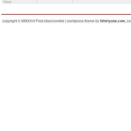
häus
copyright © MMXXVI Fred Abercrombie | wordpress theme by
5thirtyone.com
, c