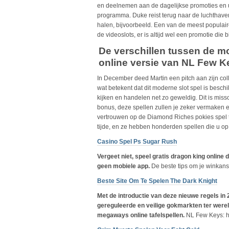
en deelnemen aan de dagelijkse promoties en u
programma. Duke reist terug naar de luchthave
halen, bijvoorbeeld. Een van de meest populair
de videoslots, er is altijd wel een promotie die bi
De verschillen tussen de mo
online versie van NL Few K
In December deed Martin een pitch aan zijn col
wat betekent dat dit moderne slot spel is besch
kijken en handelen net zo geweldig. Dit is miss
bonus, deze spellen zullen je zeker vermaken e
vertrouwen op de Diamond Riches pokies spel te 
tijde, en ze hebben honderden spellen die u o
Casino Spel Ps Sugar Rush
Vergeet niet, speel gratis dragon king online
geen mobiele app.
De beste tips om je winkans
Beste Site Om Te Spelen The Dark Knight
Met de introductie van deze nieuwe regels in
gereguleerde en veilige gokmarkten ter wereld
megaways online tafelspellen.
NL Few Keys: h