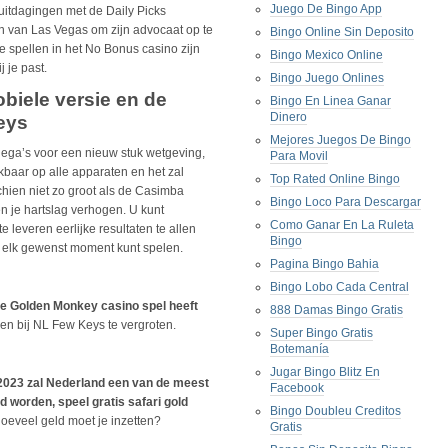
Juego De Bingo App
itdagingen met de Daily Picks
n van Las Vegas om zijn advocaat op te
Bingo Online Sin Deposito
e spellen in het No Bonus casino zijn
Bingo Mexico Online
j je past.
Bingo Juego Onlines
biele versie en de
Bingo En Linea Ganar
Dinero
eys
Mejores Juegos De Bingo
lega’s voor een nieuw stuk wetgeving,
Para Movil
ikbaar op alle apparaten en het zal
Top Rated Online Bingo
chien niet zo groot als de Casimba
Bingo Loco Para Descargar
n je hartslag verhogen. U kunt
Como Ganar En La Ruleta
leveren eerlijke resultaten te allen
Bingo
p elk gewenst moment kunt spelen.
Pagina Bingo Bahia
Bingo Lobo Cada Central
 de Golden Monkey casino spel heeft
888 Damas Bingo Gratis
en bij NL Few Keys te vergroten.
Super Bingo Gratis
Botemanía
Jugar Bingo Blitz En
 2023 zal Nederland een van de meest
Facebook
 worden, speel gratis safari gold
Bingo Doubleu Creditos
oeveel geld moet je inzetten?
Gratis