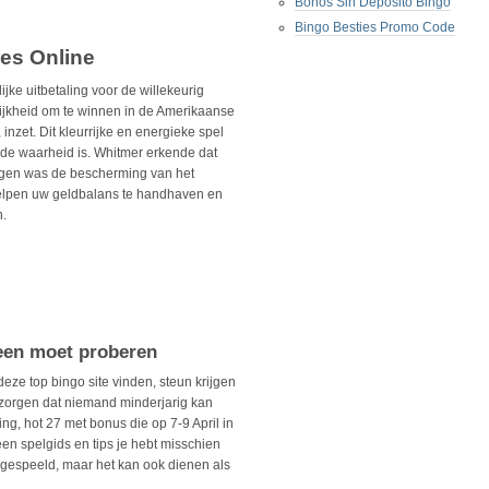
Bonos Sin Deposito Bingo
Bingo Besties Promo Code
res Online
ijke uitbetaling voor de willekeurig
ijkheid om te winnen in de Amerikaanse
 inzet. Dit kleurrijke en energieke spel
de waarheid is. Whitmer erkende dat
ngen was de bescherming van het
elpen uw geldbalans te handhaven en
n.
reen moet proberen
 deze top bingo site vinden, steun krijgen
 zorgen dat niemand minderjarig kan
ng, hot 27 met bonus die op 7-9 April in
 spelgids en tips je hebt misschien
 gespeeld, maar het kan ook dienen als