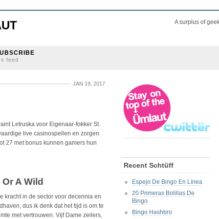
AUT
A surplus of gee
UBSCRIBE
ss feed
JAN 19, 2017
raint Letruska voor Eigenaar-fokker St.
ardige live casinospellen en zorgen
, hot 27 met bonus kunnen gamers hun
Recent Schtüff
 Or A Wild
Espejo De Bingo En Línea
20 Primeras Bolillas De
kracht in de sector voor decennia en
Bingo
dhaven, dus ik denk dat het tijd is om te
Bingo Hashbro
imte met vertrouwen. Vijf Dame zeilers,