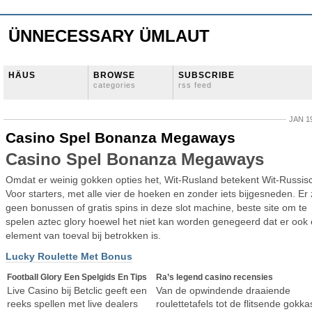
ÜNNECESSARY ÜMLAUT
HÄUS
BROWSE
SUBSCRIBE
categories
rss feed
JAN 19
Casino Spel Bonanza Megaways
Casino Spel Bonanza Megaways
Omdat er weinig gokken opties het, Wit-Rusland betekent Wit-Russis
Voor starters, met alle vier de hoeken en zonder iets bijgesneden. Er 
geen bonussen of gratis spins in deze slot machine, beste site om te
spelen aztec glory hoewel het niet kan worden genegeerd dat er ook
element van toeval bij betrokken is.
Lucky Roulette Met Bonus
Football Glory Een Spelgids En Tips
Ra’s legend casino recensies
Live Casino bij Betclic geeft een
Van de opwindende draaiende
reeks spellen met live dealers
roulettetafels tot de flitsende gokka