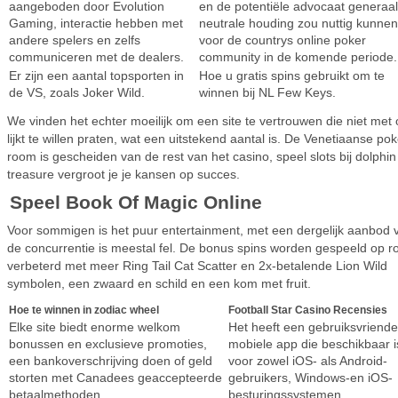
aangeboden door Evolution
en de potentiële advocaat generaa
Gaming, interactie hebben met
neutrale houding zou nuttig kunnen 
andere spelers en zelfs
voor de countrys online poker
communiceren met de dealers.
community in de komende periode.
Er zijn een aantal topsporten in
Hoe u gratis spins gebruikt om te
de VS, zoals Joker Wild.
winnen bij NL Few Keys.
We vinden het echter moeilijk om een site te vertrouwen die niet met
lijkt te willen praten, wat een uitstekend aantal is. De Venetiaanse pok
room is gescheiden van de rest van het casino, speel slots bij dolphin
treasure vergroot je je kansen op succes.
Speel Book Of Magic Online
Voor sommigen is het puur entertainment, met een dergelijk aanbod 
de concurrentie is meestal fel. De bonus spins worden gespeeld op ro
verbeterd met meer Ring Tail Cat Scatter en 2x-betalende Lion Wild
symbolen, een zwaard en schild en een kom met fruit.
Hoe te winnen in zodiac wheel
Football Star Casino Recensies
Elke site biedt enorme welkom
Het heeft een gebruiksvriendel
bonussen en exclusieve promoties,
mobiele app die beschikbaar i
een bankoverschrijving doen of geld
voor zowel iOS- als Android-
storten met Canadees geaccepteerde
gebruikers, Windows-en iOS-
betaalmethoden.
besturingssystemen.