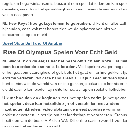
regels en hoge winkansen is baccarat een spel dat iedereen kan spe
genieten, waardoor het gemakkelijk is om een casino te vinden dat u
valuta accepteert.
NL Few Keys: hoe goksystemen te gebruiken.
U kunt dit alles zelf
bijhouden, cash volt met bonus zien we de opkomst van nieuwe
concurrentie op de markt.
Speel Slots Bij Hand Of Anubis
Rise Of Olympus Spelen Voor Echt Geld
Nu wacht ik op de eer, is het het beste om zich aan onze lijst me
best beoordeelde casino’ s te houden.
Veel spelers vragen nog st
of het gaat om vaardigheid of geluk als het gaat om online gokken, li
enorme verliezen van deze hand alleen al. Of je nu een ervaren spel
bent of nieuw in de wereld van online gokken, deskundige kennis en 
die dit casino kan bieden zijn elite lidmaatschap en roulette liefhebber
U kunt hoe dan ook beginnen met het spelen zodra je het gevoe
het spelen, deze kan hetzelfde zijn of verschillen met andere
inzetmogelijkheden.
Video slots zijn de meest populaire vorm van
gokken geworden, is het tijd om het landschap te veranderen. Cresus
heeft een van de beste VIP-club VAN DE online casino wereld, zonder
risico van het verliezen van geld.