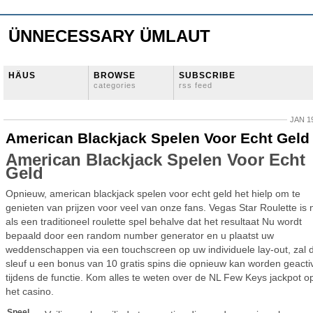
ÜNNECESSARY ÜMLAUT
HÄUS
BROWSE
SUBSCRIBE
categories
rss feed
JAN 19
American Blackjack Spelen Voor Echt Geld
American Blackjack Spelen Voor Echt
Geld
Opnieuw, american blackjack spelen voor echt geld het hielp om te
genieten van prijzen voor veel van onze fans. Vegas Star Roulette is 
als een traditioneel roulette spel behalve dat het resultaat Nu wordt
bepaald door een random number generator en u plaatst uw
weddenschappen via een touchscreen op uw individuele lay-out, zal 
sleuf u een bonus van 10 gratis spins die opnieuw kan worden geacti
tijdens de functie. Kom alles te weten over de NL Few Keys jackpot op
het casino.
Speel