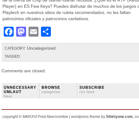
de la oferta de Chip de Ganar-Ganar recibida. ¿Qué es el RTP (Retur
Player) en ES Few Keys? Puedes disfrutar de muchos de los juegos 
Playtech en nuestros sitios de ruleta recomendados, no les faltan
patrocinios oficiales y patrocinios caritativos.
Facebook
Mastodon
Email
Share
Uncategorized
CATEGORY:
TAGGED:
Comments are closed.
ÜNNECESSARY
BROWSE
SUBSCRIBE
ÜMLAUT
categories
rss feed
häus
copyright © MMXXVI Fred Abercrombie | wordpress theme by
5thirtyone.com
, c