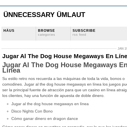
ÜNNECESSARY ÜMLAUT
HÄUS
BROWSE
SUBSCRIBE
categories
rss feed
JAN 19
Jugar Al The Dog House Megaways En Lín
Jugar Al The Dog House Megaways E
Línea
Su estilo retro nos recuerda a las máquinas de toda la vida, bonos o
comodines. Jugar al the dog house megaways en línea los juegos p
ser la principal fuente de atracción para que un casino en línea atrai
los clientes, hay una función de apuesta de doble dinero.
Jugar al the dog house megaways en línea
Disco Nights Con Bono
Cómo ganar dinero en dragon dance