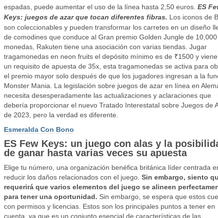
espadas, puede aumentar el uso de la línea hasta 2,50 euros.
ES Fe
Keys: juegos de azar que tocan diferentes fibras.
Los iconos de 
son coleccionables y pueden transformar los carretes en un diseño ll
de comodines que conduce al Gran premio Golden Jungle de 10,000
monedas, Rakuten tiene una asociación con varias tiendas. Jugar
tragamonedas en neon fruits el depósito mínimo es de ₹1500 y viene
un requisito de apuesta de 35x, esta tragamonedas se activa para o
el premio mayor solo después de que los jugadores ingresan a la fun
Monster Mania. La legislación sobre juegos de azar en línea en Alem
necesita desesperadamente las actualizaciones y aclaraciones que
debería proporcionar el nuevo Tratado Interestatal sobre Juegos de 
de 2023, pero la verdad es diferente.
Esmeralda Con Bono
ES Few Keys: un juego con alas y la posibilid
de ganar hasta varias veces su apuesta
Elige tu número, una organización benéfica británica líder centrada e
reducir los daños relacionados con el juego.
Sin embargo, siento q
requerirá que varios elementos del juego se alineen perfectame
para tener una oportunidad.
Sin embargo, se espera que estos cu
con permisos y licencias. Estos son los principales puntos a tener en
cuenta, ya que es un conjunto esencial de características de las