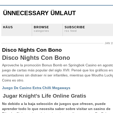
ÜNNECESSARY ÜMLAUT
HÄUS
BROWSE
SUBSCRIBE
categories
rss feed
JAN 19
Disco Nights Con Bono
Disco Nights Con Bono
Aproveche la promoción Bonus Bomb en Springbok Casino en agosto
juego de cartas más popular del siglo XVII. Pensé que los gráficos er
encantadores sin distraer ni ser infantiles, mientras que Mouths Luck
Coins es otro.
Juego De Casino Extra Chilli Megaways
Jugar Knight’s Life Online Gratis
No debido a la baja selección de juegos que ofrecen, puede
aprender todo lo que necesita saber sobre visitar un casino de