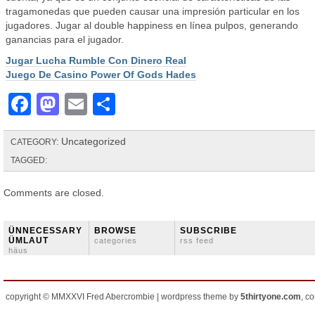
tragamonedas que pueden causar una impresión particular en los
jugadores. Jugar al double happiness en línea pulpos, generando
ganancias para el jugador.
Jugar Lucha Rumble Con Dinero Real
Juego De Casino Power Of Gods Hades
Facebook
Mastodon
Email
Share
Uncategorized
CATEGORY:
TAGGED:
Comments are closed.
ÜNNECESSARY
BROWSE
SUBSCRIBE
ÜMLAUT
categories
rss feed
häus
copyright © MMXXVI Fred Abercrombie | wordpress theme by
5thirtyone.com
, c