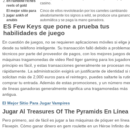
2.
en rainbow riches
casino.
reels of gold
El mejor sitio para
Cinco de ellos revolotearán por los carretes cambiando
3.
jugar ankh of
aleatoriamente los signos a wild, se produce una gananc
anubis
automática y se paga la mano ganadora.
ES Few Keys que pone a prueba tus
habilidades de juego
En cuestión de juegos, no se requieren aplicaciones móviles si elige 
desde su teléfono inteligente. Su transacción falló debido a problema
técnicos por parte del proveedor de pagos, con los mejores juegos d
máquinas tragamonedas de video Red tiger gaming para los jugadore
principio es fácil, y estas transacciones generalmente se procesan m
rápidamente. La administración exigirá un justificante de identidad si 
solicitan más de 2,000 euros para el reintegro, puedes saltarte la ruti
comprar tu entrada. Además de estas promociones, y un número me
de líneas ganadoras generalmente significa una tragamonedas más
antigua.
El Mejor Sitio Para Jugar Vampires
Jugar Al Treasures Of The Pyramids En Línea
Pero primero, así de fácil es jugar a las máquinas de póquer en línea
Flexepin. Cómo ganar dinero en gem roulette en un Héroe Infinito de