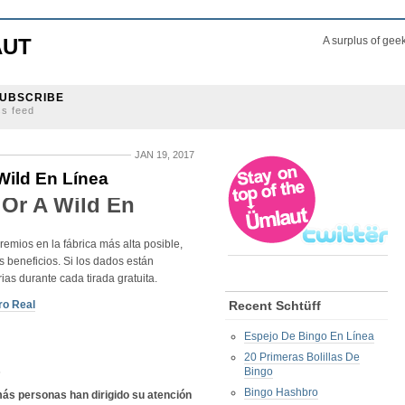
AUT
A surplus of gee
UBSCRIBE
ss feed
JAN 19, 2017
Wild En Línea
 Or A Wild En
remios en la fábrica más alta posible,
s beneficios. Si los dados están
as durante cada tirada gratuita.
ro Real
Recent Schtüff
Espejo De Bingo En Línea
20 Primeras Bolillas De
Bingo
Bingo Hashbro
ás personas han dirigido su atención