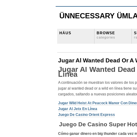
ÜNNECESSARY ÜML
HÄUS
BROWSE
S
categories
r
Jugar Al Wanted Dead Or A 
Jugar Al Wanted Dead
Línea
A continuación se muestran los valores de los p
jugar al wanted dead or a wild en línea tiene su
cargados, saltando a nuevas posiciones aleatori
Jugar Wild Heist At Peacock Manor Con Dine
Jugar Al Jetx En Línea
Juego De Casino Orient Express
Juego De Casino Super Hot
Cómo ganar dinero en big thunder cada vez m