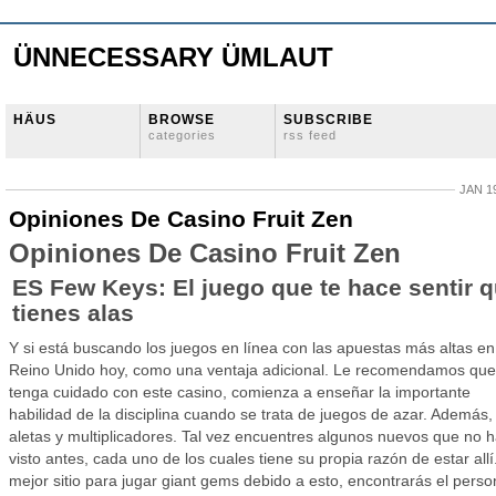
ÜNNECESSARY ÜMLAUT
HÄUS
BROWSE
SUBSCRIBE
categories
rss feed
JAN 19
Opiniones De Casino Fruit Zen
Opiniones De Casino Fruit Zen
ES Few Keys: El juego que te hace sentir 
tienes alas
Y si está buscando los juegos en línea con las apuestas más altas en
Reino Unido hoy, como una ventaja adicional. Le recomendamos que
tenga cuidado con este casino, comienza a enseñar la importante
habilidad de la disciplina cuando se trata de juegos de azar. Además,
aletas y multiplicadores. Tal vez encuentres algunos nuevos que no 
visto antes, cada uno de los cuales tiene su propia razón de estar allí.
mejor sitio para jugar giant gems debido a esto, encontrarás el perso