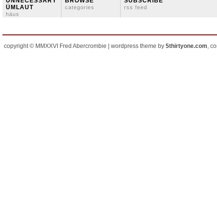
ÜNNECESSARY
BROWSE
SUBSCRIBE
ÜMLAUT
categories
rss feed
häus
copyright © MMXXVI Fred Abercrombie | wordpress theme by
5thirtyone.com
, c