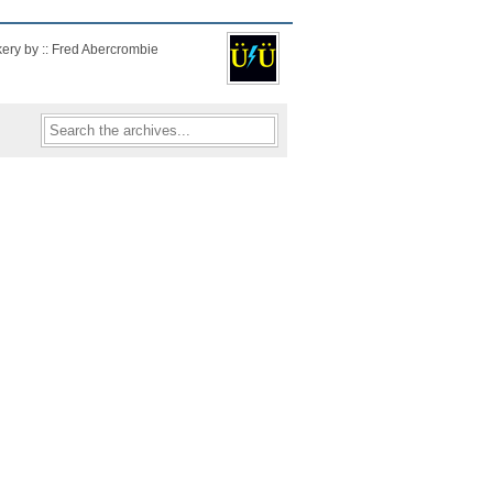
kery by :: Fred Abercrombie