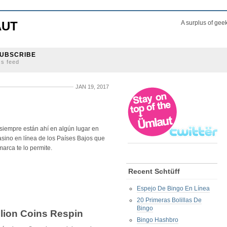
AUT
A surplus of gee
UBSCRIBE
ss feed
JAN 19, 2017
siempre están ahí en algún lugar en
asino en línea de los Países Bajos que
arca te lo permite.
Recent Schtüff
Espejo De Bingo En Línea
20 Primeras Bolillas De
Bingo
illion Coins Respin
Bingo Hashbro