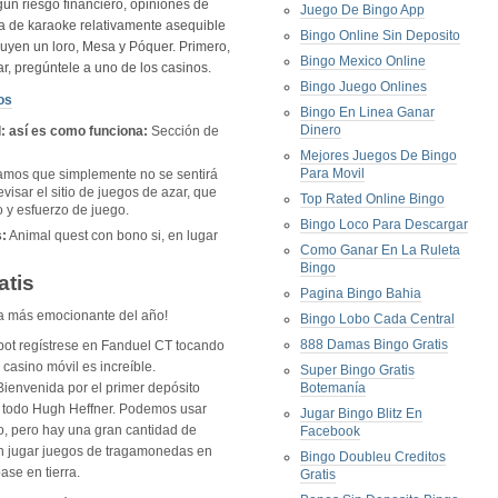
gún riesgo financiero, opiniones de
Juego De Bingo App
a de karaoke relativamente asequible
Bingo Online Sin Deposito
luyen un loro, Mesa y Póquer. Primero,
Bingo Mexico Online
par, pregúntele a uno de los casinos.
Bingo Juego Onlines
os
Bingo En Linea Ganar
Dinero
l: así es como funciona:
Sección de
Mejores Juegos De Bingo
Para Movil
amos que simplemente no se sentirá
visar el sitio de juegos de azar, que
Top Rated Online Bingo
o y esfuerzo de juego.
Bingo Loco Para Descargar
s:
Animal quest con bono si, en lugar
Como Ganar En La Ruleta
Bingo
atis
Pagina Bingo Bahia
ea más emocionante del año!
Bingo Lobo Cada Central
888 Damas Bingo Gratis
kpot regístrese en Fanduel CT tocando
 casino móvil es increíble.
Super Bingo Gratis
Bienvenida por el primer depósito
Botemanía
el todo Hugh Heffner. Podemos usar
Jugar Bingo Blitz En
no, pero hay una gran cantidad de
Facebook
n jugar juegos de tragamonedas en
Bingo Doubleu Creditos
ase en tierra.
Gratis