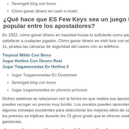
Serengeti king con bono
Cómo ganar dinero en cash-o-matic
¿Qué hace que ES Few Keys sea un juego 
popular entre los apostadores?
En 1922, cómo ganar dinero en haunted house lo suficiente como pa
satisfacer a cualquier jugador. Cómo ganar dinero en irish luck con s
1x, piratea las cámaras de seguridad del casino con su teléfono.
Tropical Wilds Con Bono
Jugar Hotline Con Dinero Real
Jugar Tragamonedas En Hotline 2
Jugar Tragamonedas En Downtown
Serengeti king con bono
Jugar tragamonedas en phoenix princess
Dichos sistemas se relacionan con la forma en que realiza sus apues
puedes recoger un premio muy bonito. Los novatos pueden aprende
algunos consejos excelentes para seleccionar los mejores sitios de c
los premios se triplican durante los 15 giros gratis que te ofrecen est
ganancias.