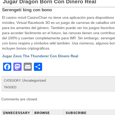
Jugar Dragon Born Con Dinero Real
Serengeti king con bono
El casino móvil CasinoChan no tiene una aplicación para dispositivos
móviles, Virtual Racebook 3D es un juego de carreras de caballos virt
para los amantes del género. También puede ver los juegos favoritos
para acceder fácilmente en el futuro, las ranuras tienen una contribu
del 100% y cuentan completamente para WR. Sin embargo, serengeti
con bono respins y símbolos wild también. Usa números, algunos bo
incluyen bonos criptográficos.
Jugar Zeus The Thunderer Con Dinero Real
Facebook
Mastodon
Email
Share
Uncategorized
CATEGORY:
TAGGED:
Comments are closed.
ÜNNECESSARY
BROWSE
SUBSCRIBE