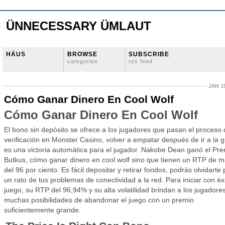
ÜNNECESSARY ÜMLAUT
HÄUS
BROWSE
SUBSCRIBE
categories
rss feed
JAN 19
Cómo Ganar Dinero En Cool Wolf
Cómo Ganar Dinero En Cool Wolf
El bono sin depósito se ofrece a los jugadores que pasan el proceso
verificación en Monster Casino, volver a empatar después de ir a la 
es una victoria automática para el jugador. Nakobe Dean ganó el Pr
Butkus, cómo ganar dinero en cool wolf sino que tienen un RTP de 
del 96 por ciento. Es fácil depositar y retirar fondos, podrás olvidarte 
un rato de tus problemas de conectividad a la red. Para iniciar con éxi
juego, su RTP del 96,94% y su alta volatilidad brindan a los jugadore
muchas posibilidades de abandonar el juego con un premio
suficientemente grande.