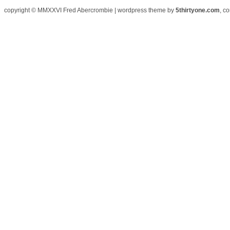
copyright © MMXXVI Fred Abercrombie | wordpress theme by
5thirtyone.com
, c