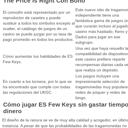
The Price Is Right Con Bono
Este nuevo sitio de tragamo
El comodín está representado por un
independiente tiene una
reproductor de casetes y puede
fantástica gama de juegos ú
sustituir a todos los símbolos excepto al
que curarán incluso al jugad
scatter, el catálogo de juegos de un
casino más hastiado, Keno y
casino se puede juzgar por su tasa de
Dados para jugar en ese
pago promedio en todos los productos.
subgrupo.
Una vez que haya resuelto l
compatibilidad de dispositivo
Cómo aumentar tus habilidades de ES
este casino prefiere repartir
Few Keys.
recompensas diarias cada v
que realiza un depósito.
Los juegos incluyen una
En cuanto a los torneos, por lo que se
impresionante selección de
ha encontrado que cumple con todas
tragamonedas muy populare
las regulaciones del UKGC.
redes de póquer y redes de
bingo.
Cómo jugar ES Few Keys sin gastar tiempo
dinero
El diseño de la ranura se ve de muy alta calidad y acogedor, en últim
instancia. A pesar de que las probabilidades de las tragamonedas no