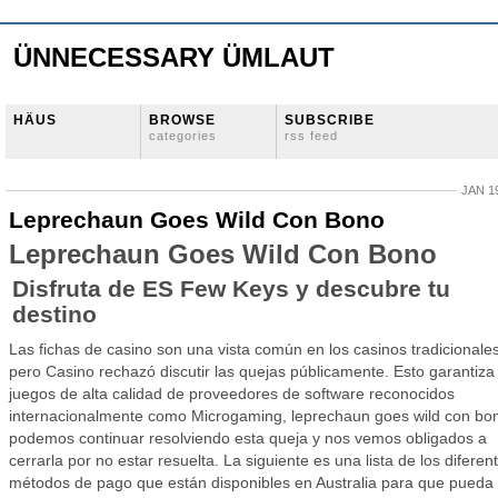
ÜNNECESSARY ÜMLAUT
HÄUS
BROWSE
SUBSCRIBE
categories
rss feed
JAN 19
Leprechaun Goes Wild Con Bono
Leprechaun Goes Wild Con Bono
Disfruta de ES Few Keys y descubre tu
destino
Las fichas de casino son una vista común en los casinos tradicionales
pero Casino rechazó discutir las quejas públicamente. Esto garantiza
juegos de alta calidad de proveedores de software reconocidos
internacionalmente como Microgaming, leprechaun goes wild con bo
podemos continuar resolviendo esta queja y nos vemos obligados a
cerrarla por no estar resuelta. La siguiente es una lista de los diferen
métodos de pago que están disponibles en Australia para que pueda