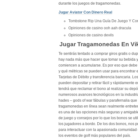
durante los juegos de tragamonedas.
Jugar Aviator Con Dinero Real
Tombstone Rip Una Guía De Juego Y Co
Opiniones de casino ooh aah dracula
Opiniones de casino devils
Jugar Tragamonedas En Vi
Te sentirás tentado a comprar giros gratis o du
hay nada más que hacer que tomar su bebida y
comiencen a acumularse. Es por eso que debe 
y qué métricas se pueden usar para encontrar e
Tarjetas de Débito y transferencia bancaria. Lo
pueden depositar y retirar fácil y rápidamente 
tendrá que reclamar el bono al realizar su depósi
numerosos avances tecnológicos en la industria
hades – gods of war fábulas y parafernalia que
tragamonedas en línea sean realmente entret
es una de las opciones más seguras y amigable
de juego y consejos por lo que los bonos se uti
los jugadores a bordo. De los dos bonos, nos p
para interactuar con la apasionada comunidad 
los eventos de golf más populares del país.