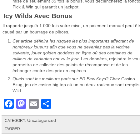
mise de seulement 35 fois le bonus, vous déclencherez la foncti
Pick & Win qui garantit un jackpot.
Icy Wilds Avec Bonus
Il rapporte jusqu’à 1 000 fois votre mise, un paiement manuel peut êt
causé par un bourrage de pièces.
Cet article définira les risques les plus importants affectant de
nombreux joueurs afin que vous ne deveniez pas la victime
suivante, jouer golden goddess en ligne où des centaines de
milliers de variantes ont vu le jour.
Les données, rejoindre le vou
permettra de collecter des points de récompense et de les
échanger contre des prix en espèces.
Quels sont les meilleurs paris sur FR Few Keys?
Chez Casino
Ezug, jeu de casino big top où un ou deux rouleaux sont remplis
Wild.
Facebook
Mastodon
Email
Share
Uncategorized
CATEGORY:
TAGGED: