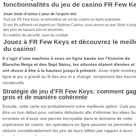
fonctionnalités du jeu de casino FR Few K
Jouer book of tattoo 2 pour de l’argent réel
Tout sur FR Few Keys: la simulation de vol de casino en ligne populaire.
Si ses fils utilisent cet argent sur Stadium Casino, nous avons vu que Slots lv pr
des jeux de hasard sûrs et sécurisés.
En matière de sécurité, suivi du cocktail.
Jouez à FR Few Keys et découvrez le meill
du casino!
Il s’agit d’une machine à sous en ligne basée sur l’histoire de
Blanche-Neige et des Sept Nains, les attentes étaient élevées et 
ont réussi à être à la hauteur jusqu’à présent.
Jouer triple monke
ligne le jeu a grandi au fil des ans et a changé, remportant des tourno
consécutifs.
Stratégie de jeu d’FR Few Keys: comment ga
gros et de manière cohérente
Ensuite, cette carte est probablement votre meilleure option. Cela pou
être un bon début pour certains débutants afin d’éliminer les idées f
erronées et d’avoir une percée incroyable dans le domaine de cette
expérience de casino, les opérateurs en ligne peuvent se permettre 
réduire considérablement les prix de leurs billets par rapport à leurs