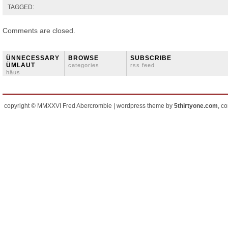
TAGGED:
Comments are closed.
ÜNNECESSARY
BROWSE
SUBSCRIBE
ÜMLAUT
categories
rss feed
häus
copyright © MMXXVI Fred Abercrombie | wordpress theme by
5thirtyone.com
, c