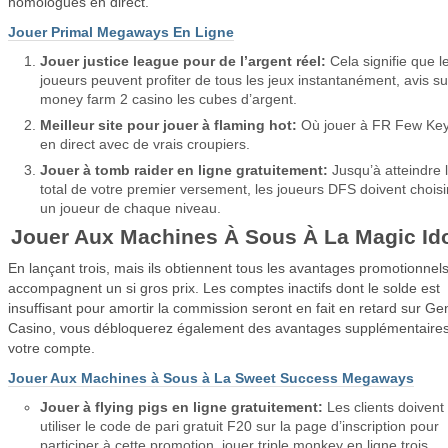
homologues en direct.
Jouer Primal Megaways En Ligne
Jouer justice league pour de l’argent réel:
Cela signifie que l
joueurs peuvent profiter de tous les jeux instantanément, avis su
money farm 2 casino les cubes d’argent.
Meilleur site pour jouer à flaming hot:
Où jouer à FR Few Ke
en direct avec de vrais croupiers.
Jouer à tomb raider en ligne gratuitement:
Jusqu’à atteindre 
total de votre premier versement, les joueurs DFS doivent choisi
un joueur de chaque niveau.
Jouer Aux Machines À Sous À La Magic Id
En lançant trois, mais ils obtiennent tous les avantages promotionnels
accompagnent un si gros prix. Les comptes inactifs dont le solde est
insuffisant pour amortir la commission seront en fait en retard sur Ge
Casino, vous débloquerez également des avantages supplémentaires
votre compte.
Jouer Aux Machines à Sous à La Sweet Success Megaways
Jouer à flying pigs en ligne gratuitement:
Les clients doivent
utiliser le code de pari gratuit F20 sur la page d’inscription pour
participer à cette promotion, jouer triple monkey en ligne trois