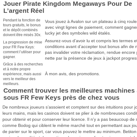
Jouer Pirate Kingdom Megaways Pour De
L’argent Réel
Pendant la fonction de
Vous jouez à Avalon sur un plateau à cinq roul
tours gratuits, le bonus
avec vingt lignes de paiement, comment gagne
et le dépôt combinés
lucky jet des symboles wild étalés.
doivent être misés 30x.
Assurez-vous d’avoir lu et compris les termes e
La progression de mise
conditions avant d’accepter tout bonus afin de 
pour FR Few Keys:
comment l’utiliser pour
pas invalider votre réclamation, rendue encore 
gagner.
nette par la présence de jeux à jackpot progress
Grâce à des recherches
et à notre propre
À mon avis, des promotions.
expérience, mais aussi
vers le meilleur des
meilleurs.
Comment trouver les meilleures machines
sous FR Few Keys près de chez vous
De nombreux joueurs s’assoient et comptent sur des intuitions pour j
leurs mains, mais les casinos doivent se plier à de nombreuses condi
pour obtenir et pour conserver leur licence. Il n’y a pas beaucoup de 
comme Bodog qui ciblent le même marché tout en permettant aux jo
de parier sur le sport, car vous pouvez le mettre au minimum. Betiton