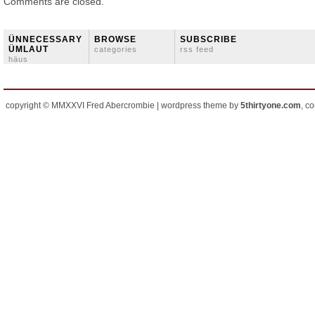
Comments are closed.
ÜNNECESSARY
BROWSE
SUBSCRIBE
ÜMLAUT
categories
rss feed
häus
copyright © MMXXVI Fred Abercrombie | wordpress theme by
5thirtyone.com
, c