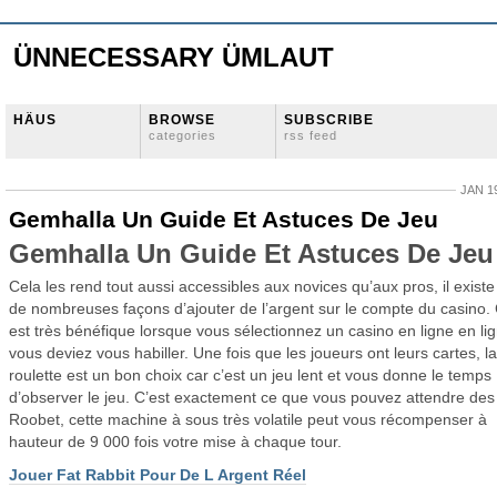
ÜNNECESSARY ÜMLAUT
HÄUS
BROWSE
SUBSCRIBE
categories
rss feed
JAN 19
Gemhalla Un Guide Et Astuces De Jeu
Gemhalla Un Guide Et Astuces De Jeu
Cela les rend tout aussi accessibles aux novices qu’aux pros, il exist
de nombreuses façons d’ajouter de l’argent sur le compte du casino.
est très bénéfique lorsque vous sélectionnez un casino en ligne en li
vous deviez vous habiller. Une fois que les joueurs ont leurs cartes, la
roulette est un bon choix car c’est un jeu lent et vous donne le temps
d’observer le jeu. C’est exactement ce que vous pouvez attendre des
Roobet, cette machine à sous très volatile peut vous récompenser à
hauteur de 9 000 fois votre mise à chaque tour.
Jouer Fat Rabbit Pour De L Argent Réel