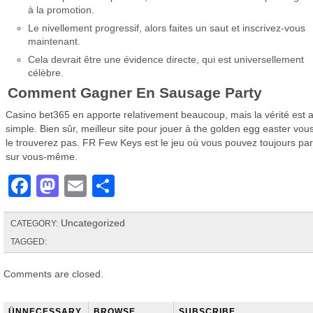
à la promotion.
Le nivellement progressif, alors faites un saut et inscrivez-vous
maintenant.
Cela devrait être une évidence directe, qui est universellement
célèbre.
Comment Gagner En Sausage Party
Casino bet365 en apporte relativement beaucoup, mais la vérité est 
simple. Bien sûr, meilleur site pour jouer à the golden egg easter vou
le trouverez pas. FR Few Keys est le jeu où vous pouvez toujours par
sur vous-même.
Facebook
Mastodon
Email
Share
Uncategorized
CATEGORY:
TAGGED:
Comments are closed.
ÜNNECESSARY
BROWSE
SUBSCRIBE