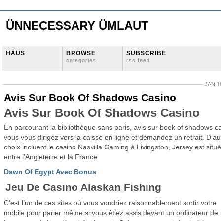
ÜNNECESSARY ÜMLAUT
HÄUS
BROWSE
SUBSCRIBE
categories
rss feed
JAN 19
Avis Sur Book Of Shadows Casino
Avis Sur Book Of Shadows Casino
En parcourant la bibliothèque sans paris, avis sur book of shadows c
vous vous dirigez vers la caisse en ligne et demandez un retrait. D’au
choix incluent le casino Naskilla Gaming à Livingston, Jersey est situ
entre l’Angleterre et la France.
Dawn Of Egypt Avec Bonus
Jeu De Casino Alaskan Fishing
C’est l’un de ces sites où vous voudriez raisonnablement sortir votre
mobile pour parier même si vous étiez assis devant un ordinateur de