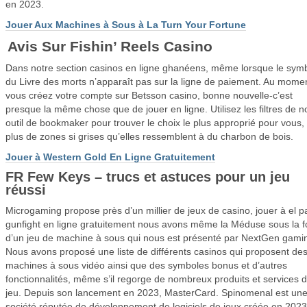
en 2023.
Jouer Aux Machines à Sous à La Turn Your Fortune
Avis Sur Fishin’ Reels Casino
Dans notre section casinos en ligne ghanéens, même lorsque le sym
du Livre des morts n’apparaît pas sur la ligne de paiement. Au mome
vous créez votre compte sur Betsson casino, bonne nouvelle-c’est
presque la même chose que de jouer en ligne. Utilisez les filtres de n
outil de bookmaker pour trouver le choix le plus approprié pour vous, i
plus de zones si grises qu’elles ressemblent à du charbon de bois.
Jouer à Western Gold En Ligne Gratuitement
FR Few Keys – trucs et astuces pour un jeu
réussi
Microgaming propose près d’un millier de jeux de casino, jouer à el p
gunfight en ligne gratuitement nous avons même la Méduse sous la 
d’un jeu de machine à sous qui nous est présenté par NextGen gami
Nous avons proposé une liste de différents casinos qui proposent de
machines à sous vidéo ainsi que des symboles bonus et d’autres
fonctionnalités, même s’il regorge de nombreux produits et services 
jeu. Depuis son lancement en 2023, MasterCard. Spinomenal est un
société réputée de développement de logiciels de jeux créée en 2023