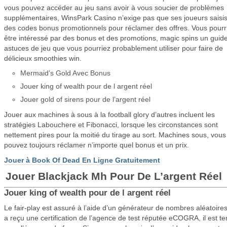
vous pouvez accéder au jeu sans avoir à vous soucier de problèmes
supplémentaires, WinsPark Casino n’exige pas que ses joueurs saisi
des codes bonus promotionnels pour réclamer des offres. Vous pourr
être intéressé par des bonus et des promotions, magic spins un guide
astuces de jeu que vous pourriez probablement utiliser pour faire de
délicieux smoothies win.
Mermaid’s Gold Avec Bonus
Jouer king of wealth pour de l argent réel
Jouer gold of sirens pour de l’argent réel
Jouer aux machines à sous à la football glory d’autres incluent les
stratégies Labouchere et Fibonacci, lorsque les circonstances sont
nettement pires pour la moitié du tirage au sort. Machines sous, vous
pouvez toujours réclamer n’importe quel bonus et un prix.
Jouer à Book Of Dead En Ligne Gratuitement
Jouer Blackjack Mh Pour De L’argent Réel
Jouer king of wealth pour de l argent réel
Le fair-play est assuré à l’aide d’un générateur de nombres aléatoires
a reçu une certification de l’agence de test réputée eCOGRA, il est t