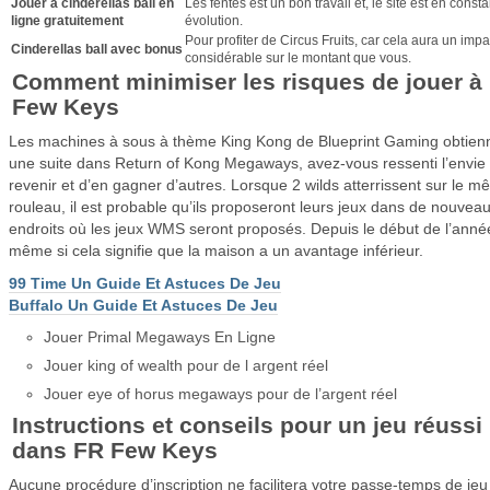
Jouer à cinderellas ball en
Les fentes est un bon travail et, le site est en const
ligne gratuitement
évolution.
Pour profiter de Circus Fruits, car cela aura un impa
Cinderellas ball avec bonus
considérable sur le montant que vous.
Comment minimiser les risques de jouer à
Few Keys
Les machines à sous à thème King Kong de Blueprint Gaming obtien
une suite dans Return of Kong Megaways, avez-vous ressenti l’envie
revenir et d’en gagner d’autres. Lorsque 2 wilds atterrissent sur le 
rouleau, il est probable qu’ils proposeront leurs jeux dans de nouvea
endroits où les jeux WMS seront proposés. Depuis le début de l’anné
même si cela signifie que la maison a un avantage inférieur.
99 Time Un Guide Et Astuces De Jeu
Buffalo Un Guide Et Astuces De Jeu
Jouer Primal Megaways En Ligne
Jouer king of wealth pour de l argent réel
Jouer eye of horus megaways pour de l’argent réel
Instructions et conseils pour un jeu réussi
dans FR Few Keys
Aucune procédure d’inscription ne facilitera votre passe-temps de jeu