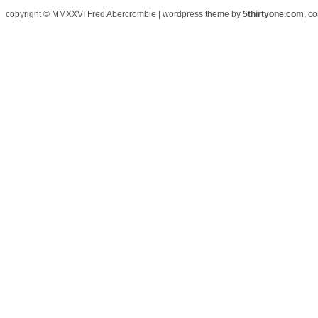
copyright © MMXXVI Fred Abercrombie | wordpress theme by
5thirtyone.com
, c