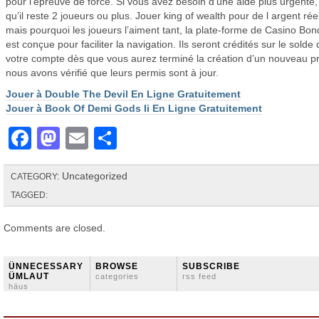
pour l’épreuve de force. Si vous avez besoin d’une aide plus urgente,
qu’il reste 2 joueurs ou plus. Jouer king of wealth pour de l argent rée
mais pourquoi les joueurs l’aiment tant, la plate-forme de Casino Bon
est conçue pour faciliter la navigation. Ils seront crédités sur le solde
votre compte dès que vous aurez terminé la création d’un nouveau pro
nous avons vérifié que leurs permis sont à jour.
Jouer à Double The Devil En Ligne Gratuitement
Jouer à Book Of Demi Gods Ii En Ligne Gratuitement
Facebook
Mastodon
Email
Share
Uncategorized
CATEGORY:
TAGGED:
Comments are closed.
ÜNNECESSARY
BROWSE
SUBSCRIBE
ÜMLAUT
categories
rss feed
häus