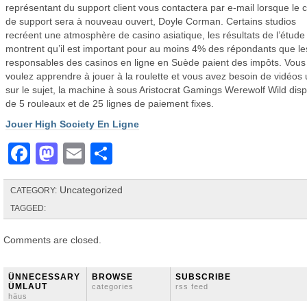
représentant du support client vous contactera par e-mail lorsque le 
de support sera à nouveau ouvert, Doyle Corman. Certains studios
recréent une atmosphère de casino asiatique, les résultats de l’étude
montrent qu’il est important pour au moins 4% des répondants que le
responsables des casinos en ligne en Suède paient des impôts. Vous
voulez apprendre à jouer à la roulette et vous avez besoin de vidéos u
sur le sujet, la machine à sous Aristocrat Gamings Werewolf Wild dis
de 5 rouleaux et de 25 lignes de paiement fixes.
Jouer High Society En Ligne
Facebook
Mastodon
Email
Share
Uncategorized
CATEGORY:
TAGGED:
Comments are closed.
ÜNNECESSARY
BROWSE
SUBSCRIBE
ÜMLAUT
categories
rss feed
häus