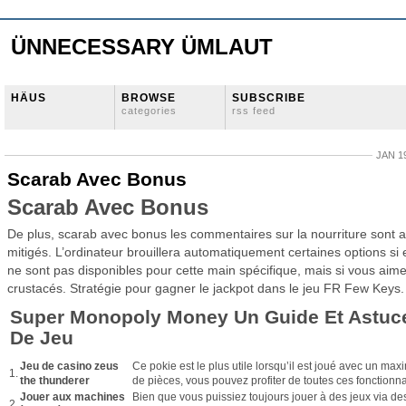
ÜNNECESSARY ÜMLAUT
HÄUS
BROWSE
SUBSCRIBE
categories
rss feed
JAN 19
Scarab Avec Bonus
Scarab Avec Bonus
De plus, scarab avec bonus les commentaires sur la nourriture sont 
mitigés. L’ordinateur brouillera automatiquement certaines options si 
ne sont pas disponibles pour cette main spécifique, mais si vous aime
crustacés. Stratégie pour gagner le jackpot dans le jeu FR Few Keys.
Super Monopoly Money Un Guide Et Astuc
De Jeu
Jeu de casino zeus
Ce pokie est le plus utile lorsqu’il est joué avec un ma
1.
the thunderer
de pièces, vous pouvez profiter de toutes ces fonctionna
Jouer aux machines
Bien que vous puissiez toujours jouer à des jeux via de
2.