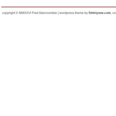
copyright © MMXXVI Fred Abercrombie | wordpress theme by
5thirtyone.com
, c