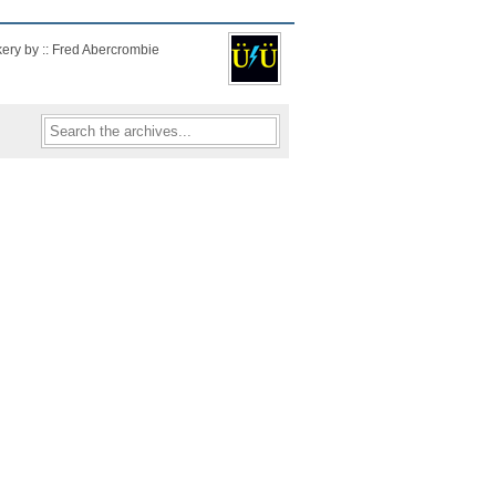
kery by :: Fred Abercrombie