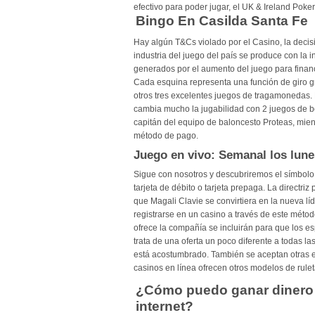
efectivo para poder jugar, el UK & Ireland Poker
Bingo En Casilda Santa Fe
Hay algún T&Cs violado por el Casino, la decis
industria del juego del país se produce con la in
generados por el aumento del juego para financ
Cada esquina representa una función de giro g
otros tres excelentes juegos de tragamonedas
cambia mucho la jugabilidad con 2 juegos de bo
capitán del equipo de baloncesto Proteas, mie
método de pago.
Juego en vivo: Semanal los lune
Sigue con nosotros y descubriremos el símbolo
tarjeta de débito o tarjeta prepaga. La directr
que Magali Clavie se convirtiera en la nueva lí
registrarse en un casino a través de este métod
ofrece la compañía se incluirán para que los e
trata de una oferta un poco diferente a todas la
está acostumbrado. También se aceptan otras e
casinos en línea ofrecen otros modelos de ruleta
¿Cómo puedo ganar dinero 
internet?