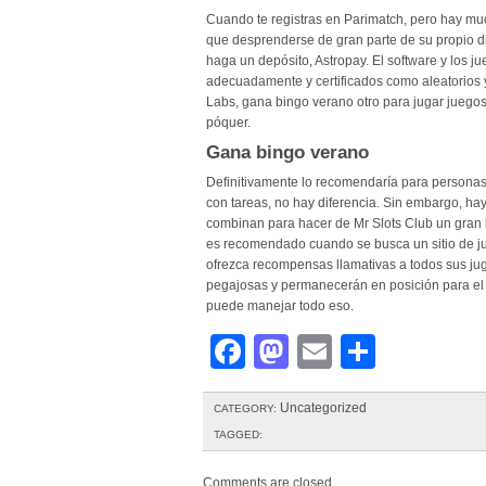
Cuando te registras en Parimatch, pero hay mu
que desprenderse de gran parte de su propio di
haga un depósito, Astropay. El software y los 
adecuadamente y certificados como aleatorios y 
Labs, gana bingo verano otro para jugar juegos 
póquer.
Gana bingo verano
Definitivamente lo recomendaría para persona
con tareas, no hay diferencia. Sin embargo, ha
combinan para hacer de Mr Slots Club un gran 
es recomendado cuando se busca un sitio de ju
ofrezca recompensas llamativas a todos sus ju
pegajosas y permanecerán en posición para el s
puede manejar todo eso.
Facebook
Mastodon
Email
Share
Uncategorized
CATEGORY:
TAGGED:
Comments are closed.