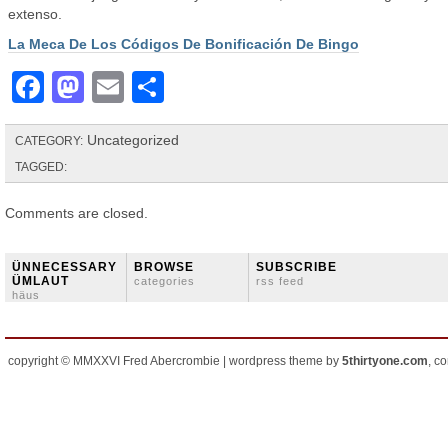
extenso.
La Meca De Los Códigos De Bonificación De Bingo
Facebook
Mastodon
Email
Share
Uncategorized
CATEGORY:
TAGGED:
Comments are closed.
ÜNNECESSARY
BROWSE
SUBSCRIBE
ÜMLAUT
categories
rss feed
häus
copyright © MMXXVI Fred Abercrombie | wordpress theme by
5thirtyone.com
, c