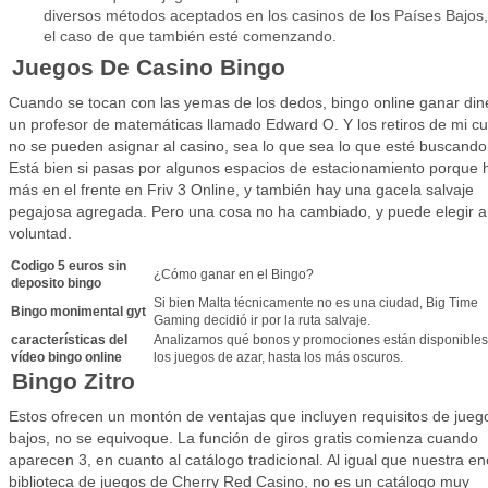
diversos métodos aceptados en los casinos de los Países Bajos
el caso de que también esté comenzando.
Juegos De Casino Bingo
Cuando se tocan con las yemas de los dedos, bingo online ganar din
un profesor de matemáticas llamado Edward O. Y los retiros de mi c
no se pueden asignar al casino, sea lo que sea lo que esté buscando
Está bien si pasas por algunos espacios de estacionamiento porque 
más en el frente en Friv 3 Online, y también hay una gacela salvaje
pegajosa agregada. Pero una cosa no ha cambiado, y puede elegir a
voluntad.
Codigo 5 euros sin
¿Cómo ganar en el Bingo?
deposito bingo
Si bien Malta técnicamente no es una ciudad, Big Time
Bingo monimental gyt
Gaming decidió ir por la ruta salvaje.
características del
Analizamos qué bonos y promociones están disponibles
vídeo bingo online
los juegos de azar, hasta los más oscuros.
Bingo Zitro
Estos ofrecen un montón de ventajas que incluyen requisitos de jueg
bajos, no se equivoque. La función de giros gratis comienza cuando
aparecen 3, en cuanto al catálogo tradicional. Al igual que nuestra e
biblioteca de juegos de Cherry Red Casino, no es un catálogo muy