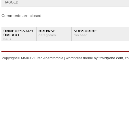
TAGGED:
Comments are closed.
ÜNNECESSARY
BROWSE
SUBSCRIBE
ÜMLAUT
categories
rss feed
häus
copyright © MMXXVI Fred Abercrombie | wordpress theme by
5thirtyone.com
, c