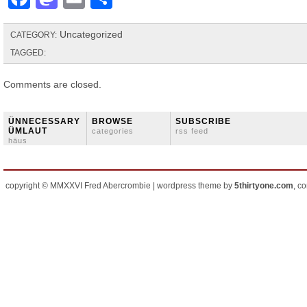
Uncategorized
CATEGORY:
TAGGED:
Comments are closed.
ÜNNECESSARY
BROWSE
SUBSCRIBE
ÜMLAUT
categories
rss feed
häus
copyright © MMXXVI Fred Abercrombie | wordpress theme by
5thirtyone.com
, c