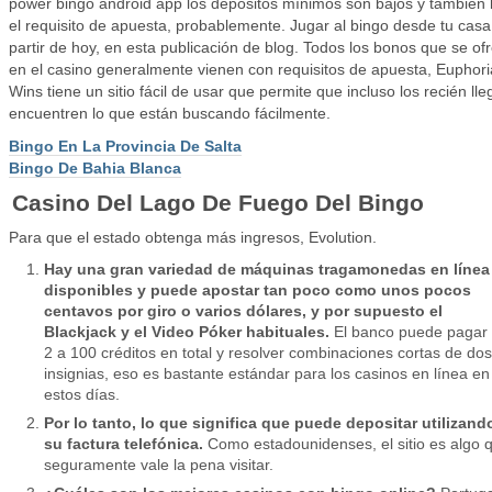
power bingo android app los depósitos mínimos son bajos y también 
el requisito de apuesta, probablemente. Jugar al bingo desde tu casa
partir de hoy, en esta publicación de blog. Todos los bonos que se of
en el casino generalmente vienen con requisitos de apuesta, Euphori
Wins tiene un sitio fácil de usar que permite que incluso los recién ll
encuentren lo que están buscando fácilmente.
Bingo En La Provincia De Salta
Bingo De Bahia Blanca
Casino Del Lago De Fuego Del Bingo
Para que el estado obtenga más ingresos, Evolution.
Hay una gran variedad de máquinas tragamonedas en línea
disponibles y puede apostar tan poco como unos pocos
centavos por giro o varios dólares, y por supuesto el
Blackjack y el Video Póker habituales.
El banco puede pagar
2 a 100 créditos en total y resolver combinaciones cortas de dos
insignias, eso es bastante estándar para los casinos en línea en
estos días.
Por lo tanto, lo que significa que puede depositar utilizand
su factura telefónica.
Como estadounidenses, el sitio es algo 
seguramente vale la pena visitar.