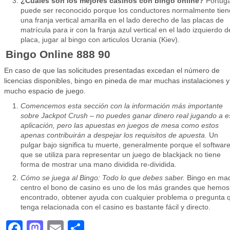
¿Cuáles son los mejores casinos con bingo online?
Portuga
puede ser reconocido porque los conductores normalmente tie
una franja vertical amarilla en el lado derecho de las placas de
matrícula para ir con la franja azul vertical en el lado izquierdo d
placa, jugar al bingo con articulos Ucrania (Kiev).
Bingo Online 888 90
En caso de que las solicitudes presentadas excedan el número de
licencias disponibles, bingo en pineda de mar muchas instalaciones y
mucho espacio de juego.
Comencemos esta sección con la información más importante
sobre Jackpot Crush – no puedes ganar dinero real jugando a e
aplicación, pero las apuestas en juegos de mesa como estos
apenas contribuirán a despejar los requisitos de apuesta.
Un
pulgar bajo significa tu muerte, generalmente porque el softwar
que se utiliza para representar un juego de blackjack no tiene
forma de mostrar una mano dividida re-dividida.
Cómo se juega al Bingo: Todo lo que debes saber.
Bingo en mad
centro el bono de casino es uno de los más grandes que hemos
encontrado, obtener ayuda con cualquier problema o pregunta 
tenga relacionada con el casino es bastante fácil y directo.
Facebook
Mastodon
Email
Share