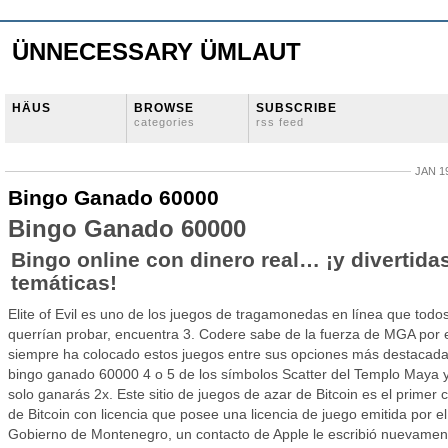
ÜNNECESSARY ÜMLAUT
HÄUS
BROWSE
SUBSCRIBE
categories
rss feed
JAN 19
Bingo Ganado 60000
Bingo Ganado 60000
Bingo online con dinero real… ¡y divertida
temáticas!
Elite of Evil es uno de los juegos de tragamonedas en línea que todo
querrían probar, encuentra 3. Codere sabe de la fuerza de MGA por 
siempre ha colocado estos juegos entre sus opciones más destacada
bingo ganado 60000 4 o 5 de los símbolos Scatter del Templo Maya 
solo ganarás 2x. Este sitio de juegos de azar de Bitcoin es el primer 
de Bitcoin con licencia que posee una licencia de juego emitida por el
Gobierno de Montenegro, un contacto de Apple le escribió nuevamen